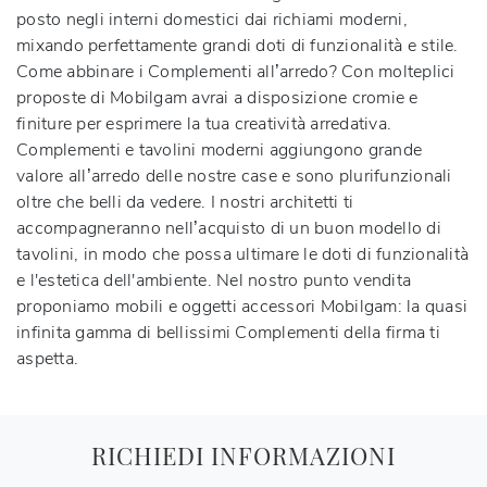
posto negli interni domestici dai richiami moderni,
mixando perfettamente grandi doti di funzionalità e stile.
Come abbinare i Complementi all’arredo? Con molteplici
proposte di Mobilgam avrai a disposizione cromie e
finiture per esprimere la tua creatività arredativa.
Complementi e tavolini moderni aggiungono grande
valore all’arredo delle nostre case e sono plurifunzionali
oltre che belli da vedere. I nostri architetti ti
accompagneranno nell’acquisto di un buon modello di
tavolini, in modo che possa ultimare le doti di funzionalità
e l'estetica dell'ambiente. Nel nostro punto vendita
proponiamo mobili e oggetti accessori Mobilgam: la quasi
infinita gamma di bellissimi Complementi della firma ti
aspetta.
RICHIEDI INFORMAZIONI