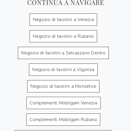
CONTINUA A NAVIGARE
Negozio di tavolini a Venezia
Negozio di tavolini a Rubano
Negozio di tavolini a Selvazzano Dentro
Negozio di tavolini a Vigonza
Negozio di tavolini a Monselice
Complementi Mobilgam Venezia
Complementi Mobilgam Rubano