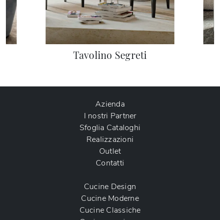
Tavolino Segreti
Azienda
I nostri Partner
Sfoglia Cataloghi
Realizzazioni
Outlet
Contatti
Cucine Design
Cucine Moderne
Cucine Classiche