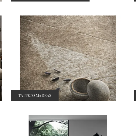
TAPPETO MADRAS