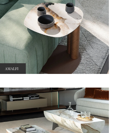
AMALFI