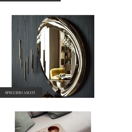
SPECCHIO ASCOT