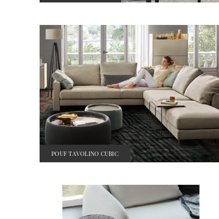
POUF TAVOLINO CUBIC