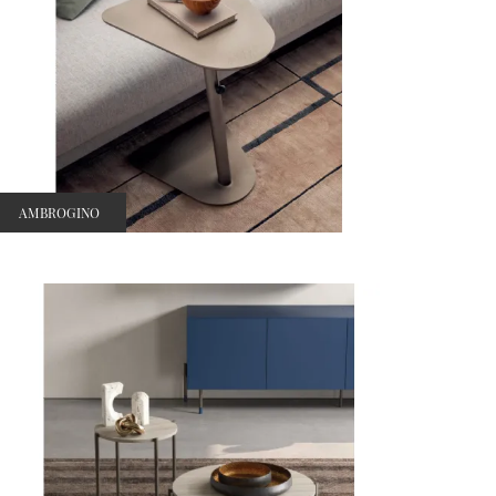
AMBROGINO