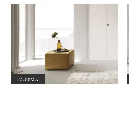
POUF DAMA