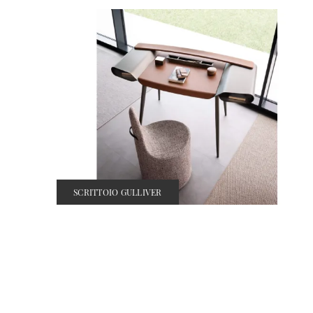
SCRITTOIO GULLIVER