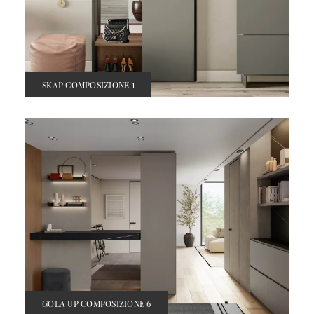
SKAP COMPOSIZIONE 1
GOLA UP COMPOSIZIONE 6