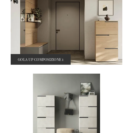
GOLA UP COMPOSIZIONE 1