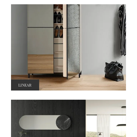
LINEAR