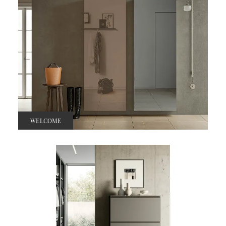
WELCOME