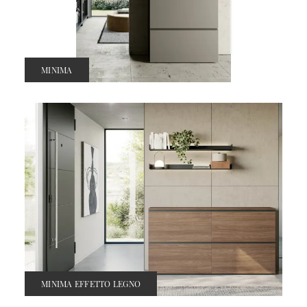
MINIMA
MINIMA EFFETTO LEGNO