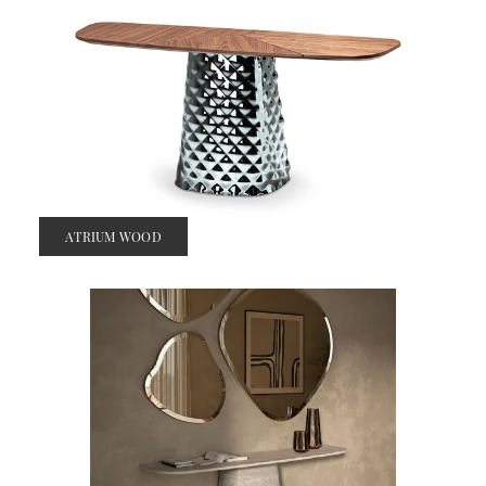
ATRIUM WOOD