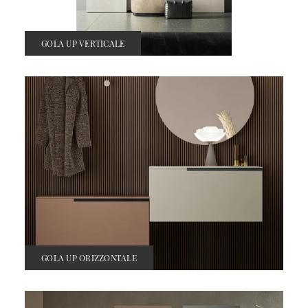
GOLA UP VERTICALE
GOLA UP ORIZZONTALE