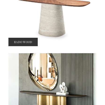
RADO WOOD