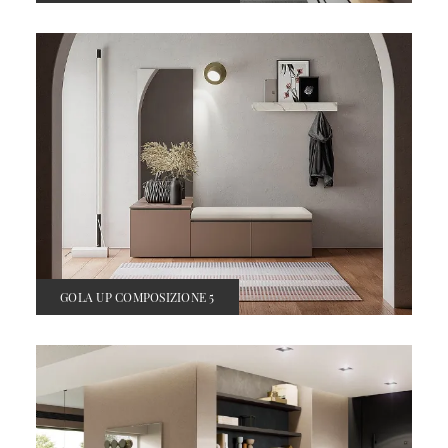
GOLA UP COMPOSIZIONE 5