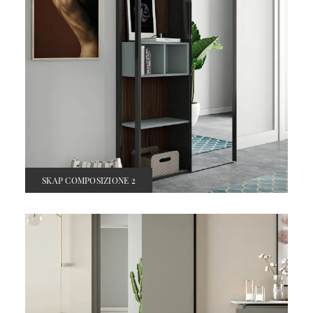
SKAP COMPOSIZIONE 2