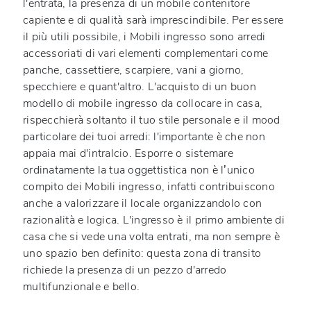
l'entrata, la presenza di un mobile contenitore
capiente e di qualità sarà imprescindibile. Per essere
il più utili possibile, i Mobili ingresso sono arredi
accessoriati di vari elementi complementari come
panche, cassettiere, scarpiere, vani a giorno,
specchiere e quant'altro. L'acquisto di un buon
modello di mobile ingresso da collocare in casa,
rispecchierà soltanto il tuo stile personale e il mood
particolare dei tuoi arredi: l'importante è che non
appaia mai d'intralcio. Esporre o sistemare
ordinatamente la tua oggettistica non è l’unico
compito dei Mobili ingresso, infatti contribuiscono
anche a valorizzare il locale organizzandolo con
razionalità e logica. L'ingresso è il primo ambiente di
casa che si vede una volta entrati, ma non sempre è
uno spazio ben definito: questa zona di transito
richiede la presenza di un pezzo d'arredo
multifunzionale e bello.