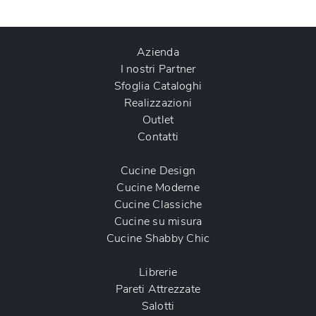
Azienda
I nostri Partner
Sfoglia Cataloghi
Realizzazioni
Outlet
Contatti
Cucine Design
Cucine Moderne
Cucine Classiche
Cucine su misura
Cucine Shabby Chic
Librerie
Pareti Attrezzate
Salotti