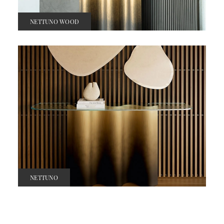
NETTUNO WOOD
NETTUNO