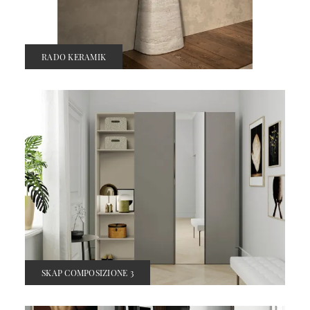
RADO KERAMIK
SKAP COMPOSIZIONE 3