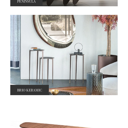
PENINSULA
BRIO KERAMIC