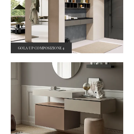
GOLA UP COMPOSIZIONE 4