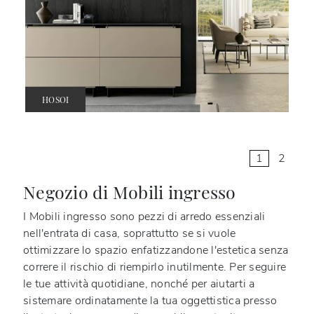
HOSOI
1
2
Negozio di Mobili ingresso
I Mobili ingresso sono pezzi di arredo essenziali
nell'entrata di casa, soprattutto se si vuole
ottimizzare lo spazio enfatizzandone l'estetica senza
correre il rischio di riempirlo inutilmente. Per seguire
le tue attività quotidiane, nonché per aiutarti a
sistemare ordinatamente la tua oggettistica presso