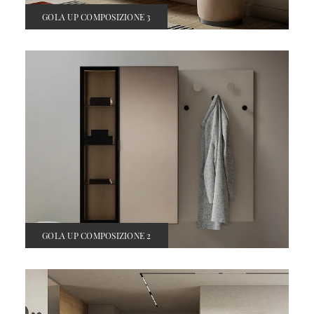
GOLA UP COMPOSIZIONE 3
GOLA UP COMPOSIZIONE 2