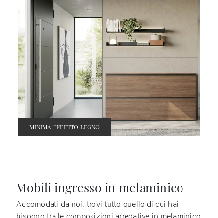
MINIMA EFFETTO LEGNO
Mobili ingresso in melaminico
Accomodati da noi: trovi tutto quello di cui hai
bisogno tra le composizioni arredative
in melaminico