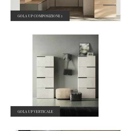
GOLA UP COMPOSIZIONE 1
GOLA UP VERTICALE