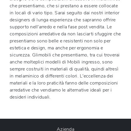
che presentiamo, che si prestano a essere collocate
in locali di vario tipo. Sarai seguito dai nostri interior
designers di lunga esperienza che sapranno offrire
supporto nell'arredo e nella fase post vendita. Le
composizioni arredative da non lasciarti sfuggire che
presentiamo sono belle e resistenti non solo per
estetica e design, ma anche per ergonomia e
sicurezza. Glimobili che presentiamo, tra cui troverai
anche molteplici modelli di Mobili ingresso, sono
sempre costruiti in materiali di qualità, quindi altresì
in melaminico di differenti colori. L'eccellenza dei
materiali e la loro praticità fanno delle composizioni
arredative che vendiamo le alternative ideali per i
desideri individuali.
Azienda