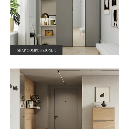
SKAP COMPOSIZIONE 3