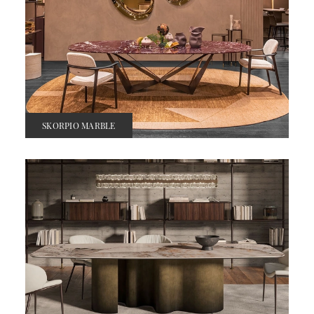
SKORPIO MARBLE