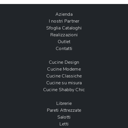
Azienda
I nostri Partner
Sfoglia Cataloghi
Realizzazioni
Outlet
Contatti
Cucine Design
Cucine Moderne
Cucine Classiche
Cucine su misura
Cucine Shabby Chic
Librerie
Pareti Attrezzate
Salotti
Letti