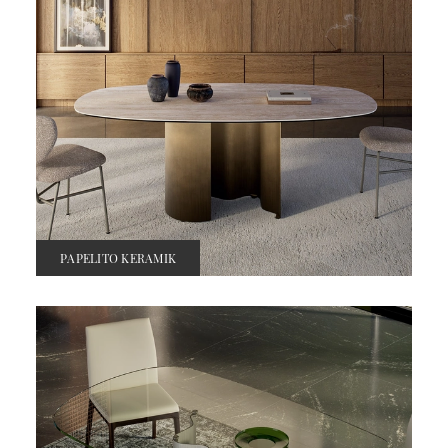
PAPELITO KERAMIK