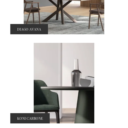
DIAGO AVANA
KONI CARBONE