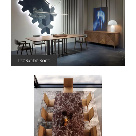
LEONARDO NOCE