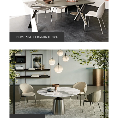
TERMINAL KERAMIK DRIVE