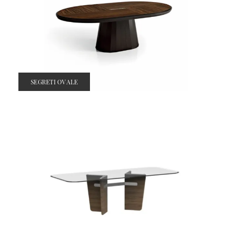
SEGRETI OVALE