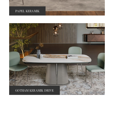
PAPEL KERAMIK
GOTHAM KERAMIK DRIVE