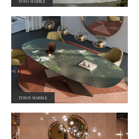
YODA MARBLE
TYRON MARBLE