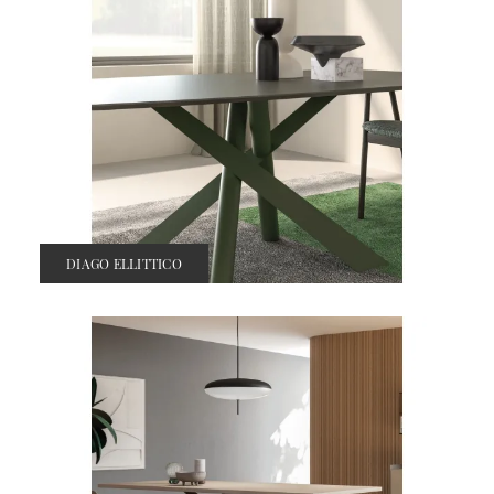
DIAGO ELLITTICO