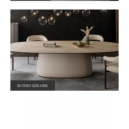
BOTERO KERAMIK