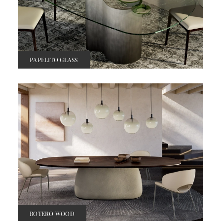
PAPELITO GLASS
BOTERO WOOD