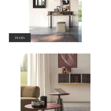
DIAMA