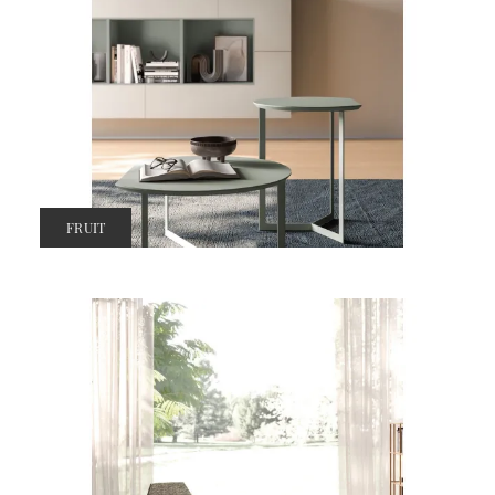
FRUIT