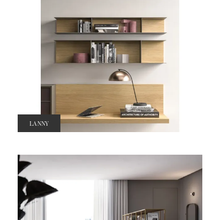
LANNY