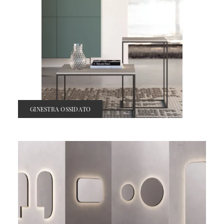
GINESTRA OSSIDATO