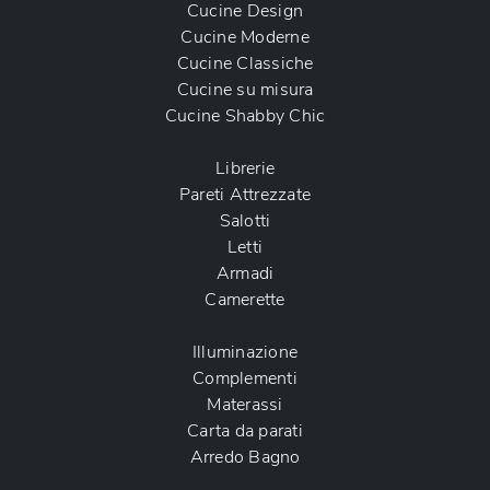
Cucine Design
Cucine Moderne
Cucine Classiche
Cucine su misura
Cucine Shabby Chic
Librerie
Pareti Attrezzate
Salotti
Letti
Armadi
Camerette
Illuminazione
Complementi
Materassi
Carta da parati
Arredo Bagno