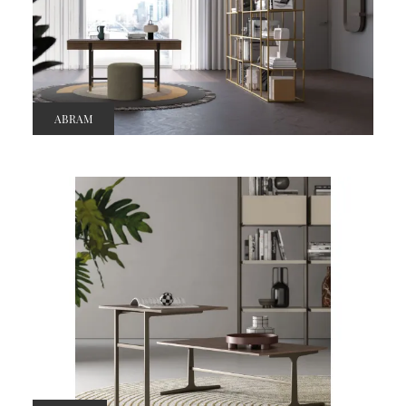
ABRAM