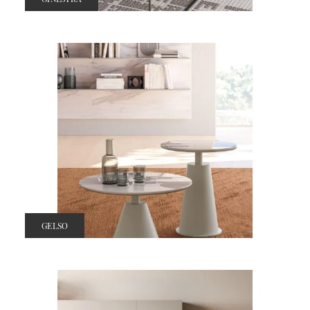
GELSO