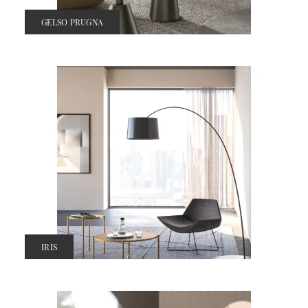
GELSO PRUGNA
IRIS