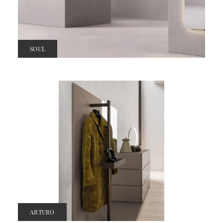
SOUL
ARTURO