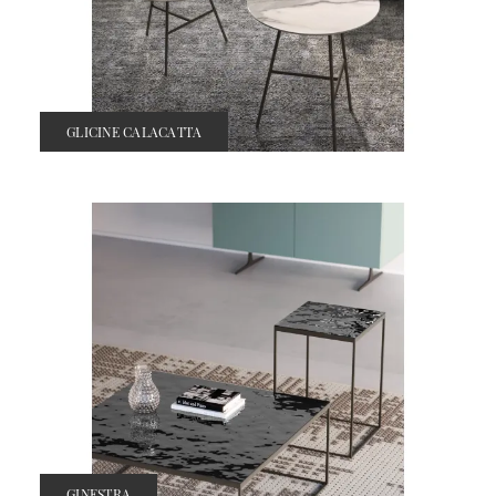
GLICINE CALACATTA
GINESTRA