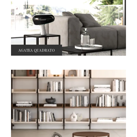
AGATEA QUADRATO