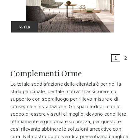
ASTER
1
2
Complementi Orme
La totale soddisfazione della clientela è per noi la
sfida principale, per tale motivo ti assicureremo
supporto con sopralluogo per rilievo misure e di
consegna e installazione. Gli spazi indoor, con lo
scopo di essere vissuti al meglio, devono conciliare
ottimamente ergonomia e sicurezza, per questo è
così rilevante abbinare le soluzioni arredative con
cura. Nel nostro punto vendita presentiamo i migliori