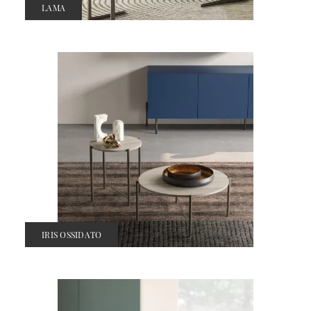
LAMA
IRIS OSSIDATO