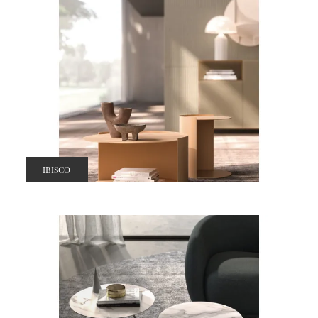
IBISCO