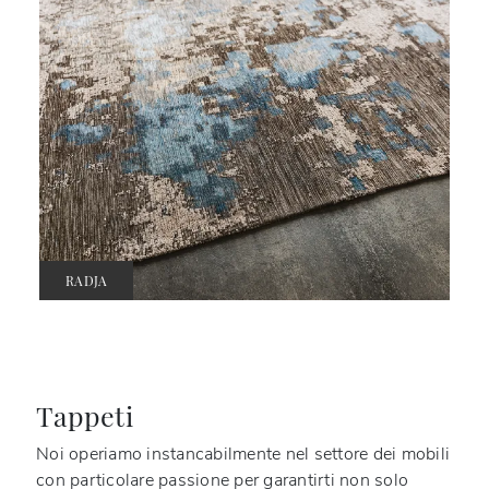
RADJA
Tappeti
Noi operiamo instancabilmente nel settore dei mobili
con particolare passione per garantirti non solo