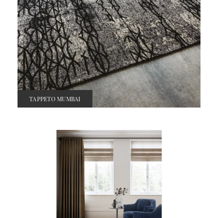
TAPPETO MUMBAI