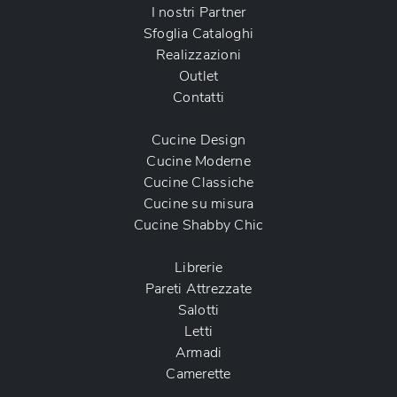
I nostri Partner
Sfoglia Cataloghi
Realizzazioni
Outlet
Contatti
Cucine Design
Cucine Moderne
Cucine Classiche
Cucine su misura
Cucine Shabby Chic
Librerie
Pareti Attrezzate
Salotti
Letti
Armadi
Camerette