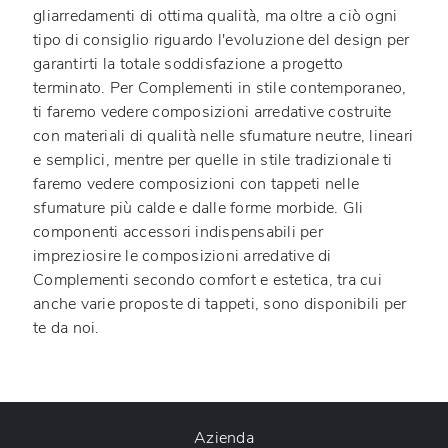
gliarredamenti di ottima qualità, ma oltre a ciò ogni
tipo di consiglio riguardo l'evoluzione del design per
garantirti la totale soddisfazione a progetto
terminato. Per Complementi in stile contemporaneo,
ti faremo vedere composizioni arredative costruite
con materiali di qualità nelle sfumature neutre, lineari
e semplici, mentre per quelle in stile tradizionale ti
faremo vedere composizioni con tappeti nelle
sfumature più calde e dalle forme morbide. Gli
componenti accessori indispensabili per
impreziosire le composizioni arredative di
Complementi
secondo comfort e estetica, tra cui
anche varie proposte di tappeti, sono disponibili per
te da noi.
Azienda