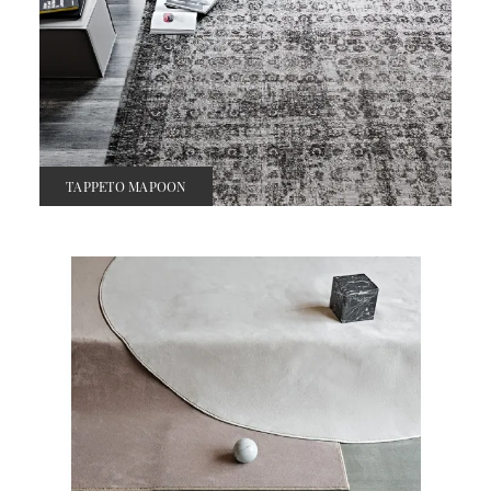
TAPPETO MAPOON