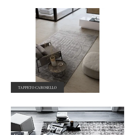
TAPPETO CAROSELLO