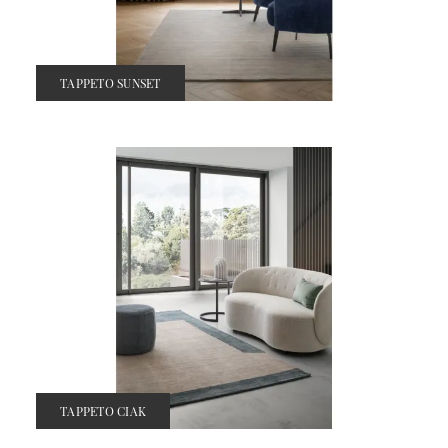
TAPPETO SUNSET
TAPPETO CIAK