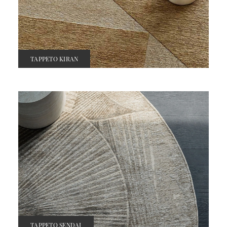
TAPPETO KIRAN
TAPPETO SENDAI