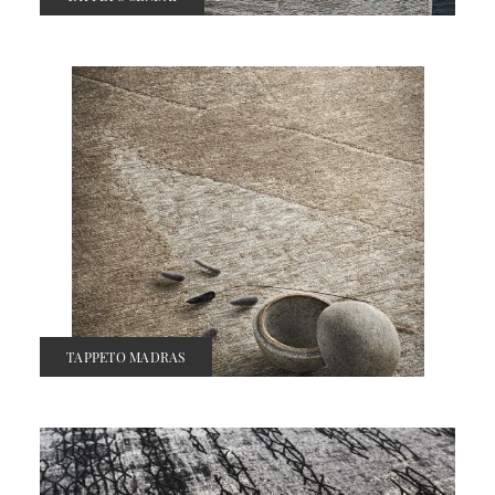
TAPPETO MADRAS