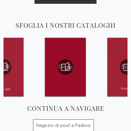
SFOGLIA I NOSTRI CATALOGHI
CONTINUA A NAVIGARE
Negozio di pouf a Padova