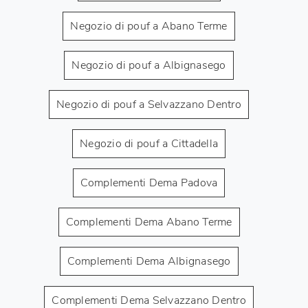
Negozio di pouf a Abano Terme
Negozio di pouf a Albignasego
Negozio di pouf a Selvazzano Dentro
Negozio di pouf a Cittadella
Complementi Dema Padova
Complementi Dema Abano Terme
Complementi Dema Albignasego
Complementi Dema Selvazzano Dentro