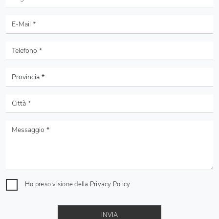
Ho preso visione della
Privacy Policy
INVIA