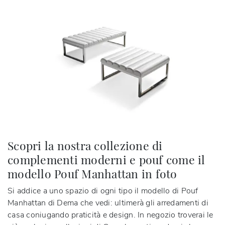
Scopri la nostra collezione di
complementi moderni e pouf come il
modello Pouf Manhattan in foto
Si addice a uno spazio di ogni tipo il modello di Pouf
Manhattan di Dema che vedi: ultimerà gli arredamenti di
casa coniugando praticità e design. In negozio troverai le