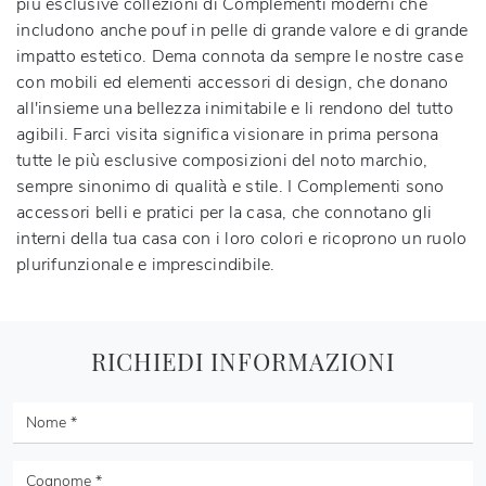
più esclusive collezioni di Complementi moderni che
includono anche pouf in pelle di grande valore e di grande
impatto estetico. Dema connota da sempre le nostre case
con mobili ed elementi accessori di design, che donano
all'insieme una bellezza inimitabile e li rendono del tutto
agibili. Farci visita significa visionare in prima persona
tutte le più esclusive composizioni del noto marchio,
sempre sinonimo di qualità e stile. I Complementi sono
accessori belli e pratici per la casa, che connotano gli
interni della tua casa con i loro colori e ricoprono un ruolo
plurifunzionale e imprescindibile.
RICHIEDI INFORMAZIONI