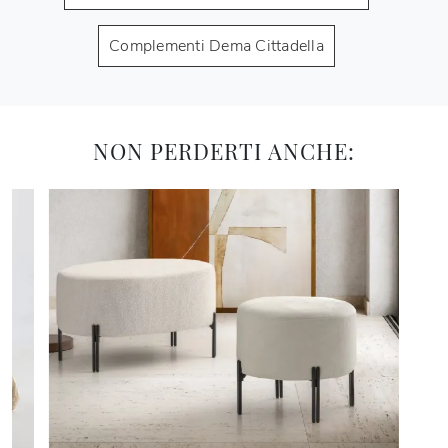
Complementi Dema Cittadella
NON PERDERTI ANCHE: