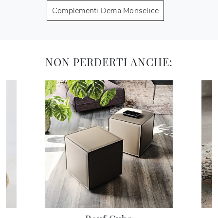
Complementi Dema Monselice
NON PERDERTI ANCHE: