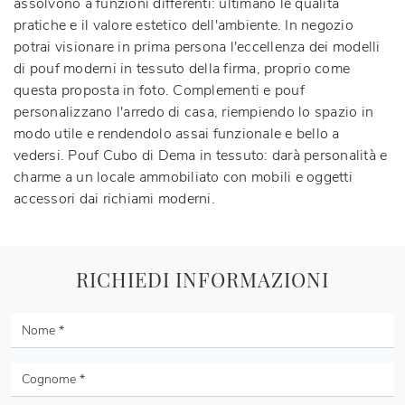
assolvono a funzioni differenti: ultimano le qualità
pratiche e il valore estetico dell'ambiente. In negozio
potrai visionare in prima persona l'eccellenza dei modelli
di pouf moderni in tessuto della firma, proprio come
questa proposta in foto. Complementi e pouf
personalizzano l'arredo di casa, riempiendo lo spazio in
modo utile e rendendolo assai funzionale e bello a
vedersi. Pouf Cubo di Dema in tessuto: darà personalità e
charme a un locale ammobiliato con mobili e oggetti
accessori dai richiami moderni.
RICHIEDI INFORMAZIONI