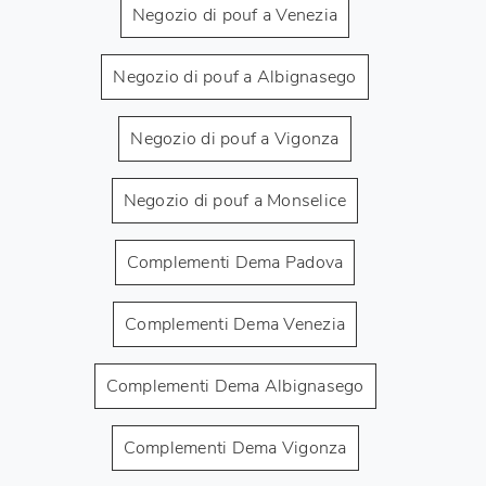
Negozio di pouf a Venezia
Negozio di pouf a Albignasego
Negozio di pouf a Vigonza
Negozio di pouf a Monselice
Complementi Dema Padova
Complementi Dema Venezia
Complementi Dema Albignasego
Complementi Dema Vigonza