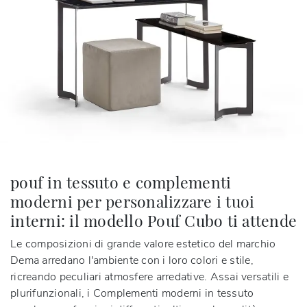
pouf in tessuto e complementi
moderni per personalizzare i tuoi
interni: il modello Pouf Cubo ti attende
Le composizioni di grande valore estetico del marchio
Dema arredano l'ambiente con i loro colori e stile,
ricreando peculiari atmosfere arredative. Assai versatili e
plurifunzionali, i Complementi moderni in tessuto