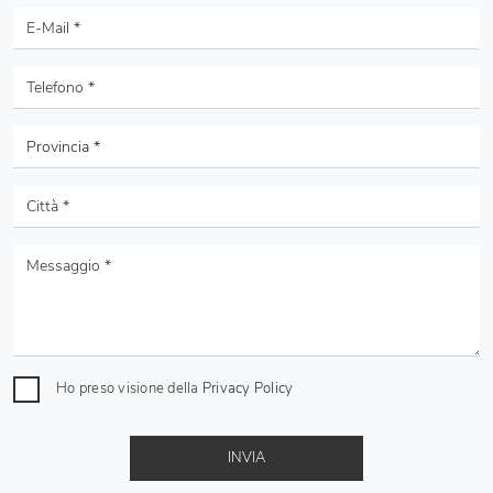
Ho preso visione della
Privacy Policy
INVIA