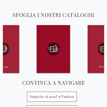
SFOGLIA I NOSTRI CATALOGHI
CONTINUA A NAVIGARE
Negozio di pouf a Padova