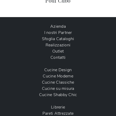
Pouf Cubo
Azienda
I nostri Partner
Sfoglia Cataloghi
Realizzazioni
Outlet
Contatti
Cucine Design
Cucine Moderne
Cucine Classiche
Cucine su misura
Cucine Shabby Chic
Librerie
Pareti Attrezzate