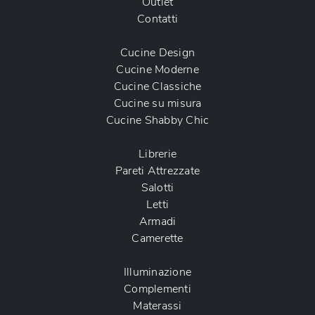
Outlet
Contatti
Cucine Design
Cucine Moderne
Cucine Classiche
Cucine su misura
Cucine Shabby Chic
Librerie
Pareti Attrezzate
Salotti
Letti
Armadi
Camerette
Illuminazione
Complementi
Materassi