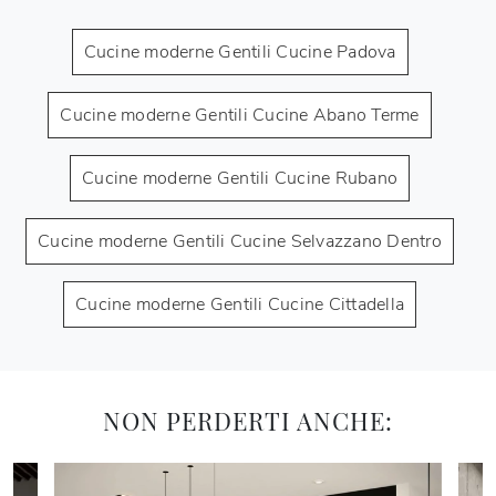
Cucine moderne Gentili Cucine Padova
Cucine moderne Gentili Cucine Abano Terme
Cucine moderne Gentili Cucine Rubano
Cucine moderne Gentili Cucine Selvazzano Dentro
Cucine moderne Gentili Cucine Cittadella
NON PERDERTI ANCHE: