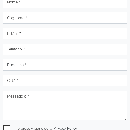
Ho preso visione della
Privacy Policy