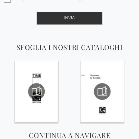
INVIA
SFOGLIA I NOSTRI CATALOGHI
CONTINUA A NAVIGARE