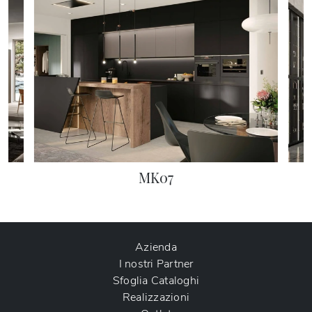
MK07
Azienda
I nostri Partner
Sfoglia Cataloghi
Realizzazioni