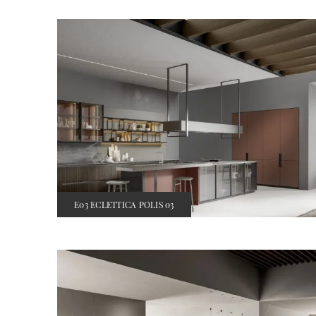
E03 ECLETTICA POLIS 03