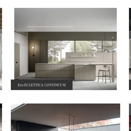
E01 ECLETTICA CONTINUUM