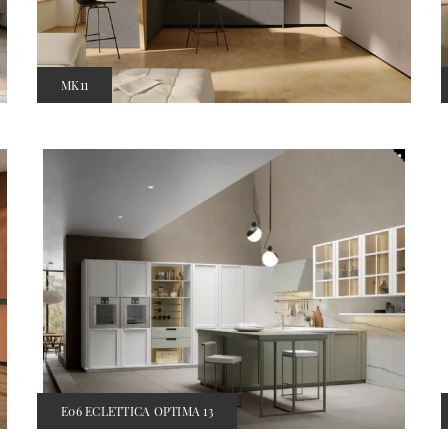
MK11
E06 ECLETTICA OPTIMA 13