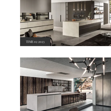
TIME 02 2023