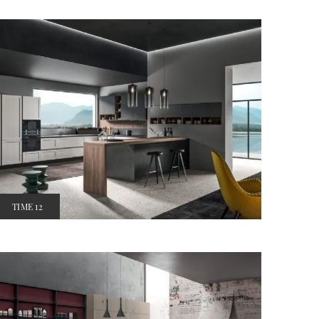
TIME 12