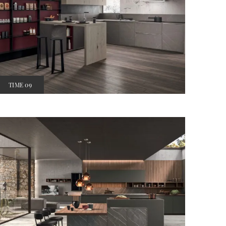
TIME 09