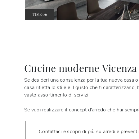
TIME 06
Cucine moderne Vicenza
Se desideri una consulenza per la tua nuova casa o 
casa rifletta lo stile e il gusto che ti caratterizza
vasto assortimento di servizi
Se vuoi realizzare il concept d'arredo che hai semp
Contattaci e scopri di più su arredi e preventi