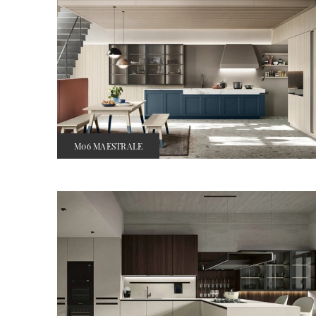
M06 MAESTRALE