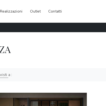
Realizzazioni
Outlet
Contatti
ZA
visti a :