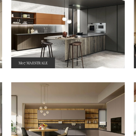
M07 MAESTRALE