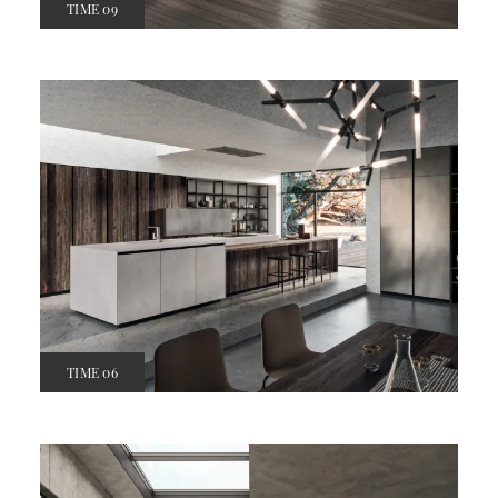
TIME 09
TIME 06