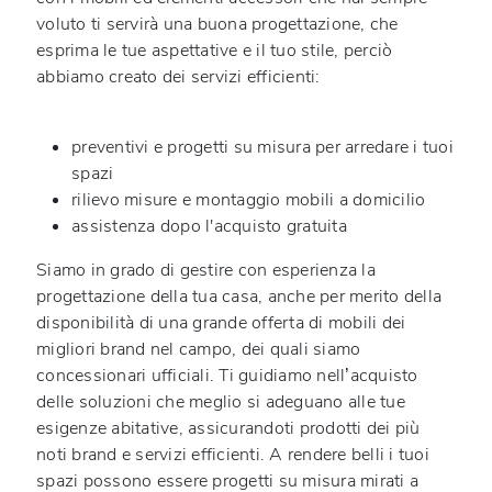
voluto ti servirà una buona progettazione, che
esprima le tue aspettative e il tuo stile, perciò
abbiamo creato dei servizi efficienti:
preventivi e progetti su misura per arredare i tuoi
spazi
rilievo misure e montaggio mobili a domicilio
assistenza dopo l'acquisto gratuita
Siamo in grado di gestire con esperienza la
progettazione della tua casa, anche per merito della
disponibilità di una grande offerta di mobili dei
migliori brand nel campo, dei quali siamo
concessionari ufficiali. Ti guidiamo nell’acquisto
delle soluzioni che meglio si adeguano alle tue
esigenze abitative, assicurandoti prodotti dei più
noti brand e servizi efficienti. A rendere belli i tuoi
spazi possono essere
progetti su misura mirati a