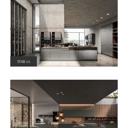
TIME 05