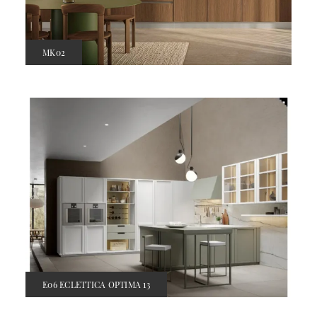
MK02
E06 ECLETTICA OPTIMA 13