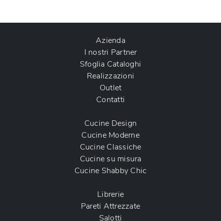
Azienda
I nostri Partner
Sfoglia Cataloghi
Realizzazioni
Outlet
Contatti
Cucine Design
Cucine Moderne
Cucine Classiche
Cucine su misura
Cucine Shabby Chic
Librerie
Pareti Attrezzate
Salotti