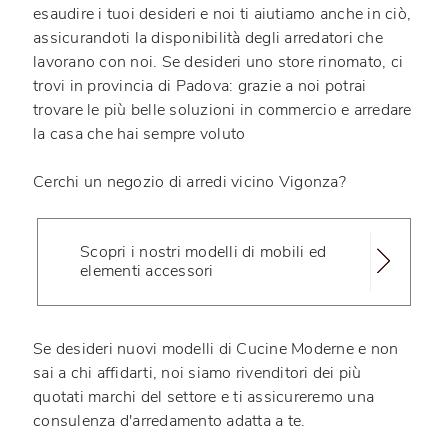
esaudire i tuoi desideri
e noi ti aiutiamo anche in ciò,
assicurandoti la disponibilità degli arredatori che
lavorano con noi. Se desideri uno store rinomato, ci
trovi in provincia di Padova: grazie a noi potrai
trovare le più belle soluzioni in commercio e arredare
la casa che hai sempre voluto
Cerchi un negozio di arredi vicino Vigonza?
Scopri i nostri modelli di mobili ed
elementi accessori
Se desideri nuovi modelli di Cucine Moderne e non
sai a chi affidarti, noi siamo rivenditori dei più
quotati marchi del settore e ti assicureremo una
consulenza d'arredamento adatta a te.