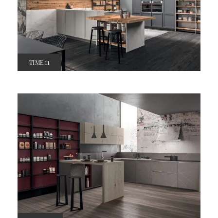
TIME 11