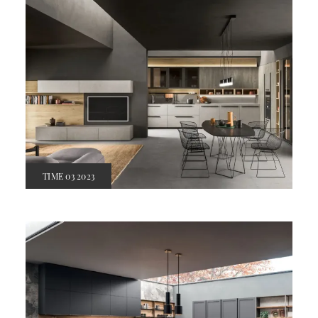
TIME 03 2023