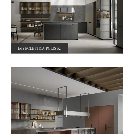
E04 ECLETTICA POLIS 02