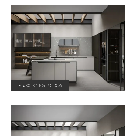
E04 ECLETTICA POLIS 06