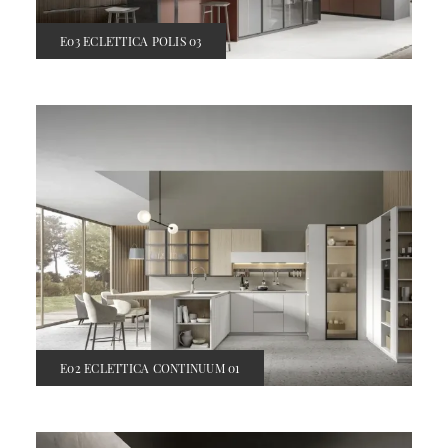
E03 ECLETTICA POLIS 03
E02 ECLETTICA CONTINUUM 01