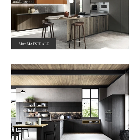
M07 MAESTRALE