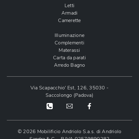
Letti
Armadi
Camerette
Illuminazione
Complementi
Materassi
Carta da parati
Arredo Bagno
Via Scapacchio' Est, 126, 35030 -
Saccolongo (Padova)
© 2026 Mobilificio Andriolo S.a.s. di Andriolo