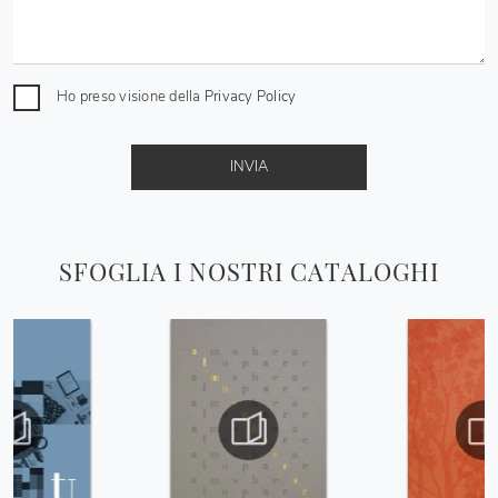
Ho preso visione della
Privacy Policy
INVIA
SFOGLIA I NOSTRI CATALOGHI