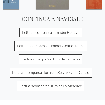
CONTINUA A NAVIGARE
Letti a scomparsa Tumidei Padova
Letti a scomparsa Tumidei Abano Terme
Letti a scomparsa Tumidei Rubano
Letti a scomparsa Tumidei Selvazzano Dentro
Letti a scomparsa Tumidei Monselice