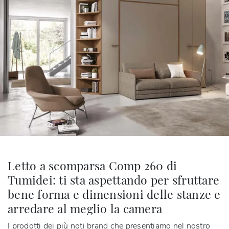
Letto a scomparsa Comp 260 di
Tumidei: ti sta aspettando per sfruttare
bene forma e dimensioni delle stanze e
arredare al meglio la camera
I prodotti dei più noti brand che presentiamo nel nostro