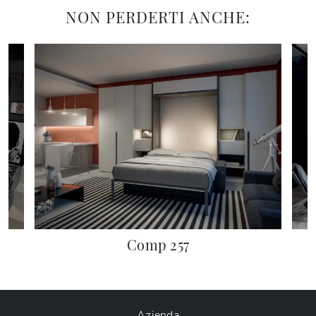
NON PERDERTI ANCHE:
Comp 257
Azienda