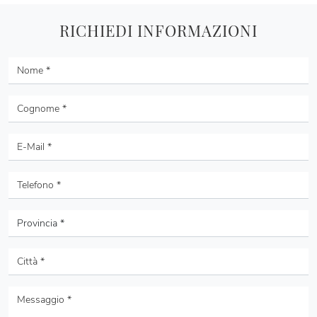
RICHIEDI INFORMAZIONI