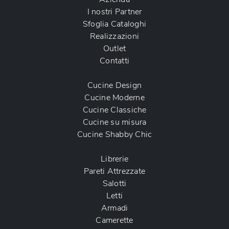
I nostri Partner
Sfoglia Cataloghi
Realizzazioni
Outlet
Contatti
Cucine Design
Cucine Moderne
Cucine Classiche
Cucine su misura
Cucine Shabby Chic
Librerie
Pareti Attrezzate
Salotti
Letti
Armadi
Camerette