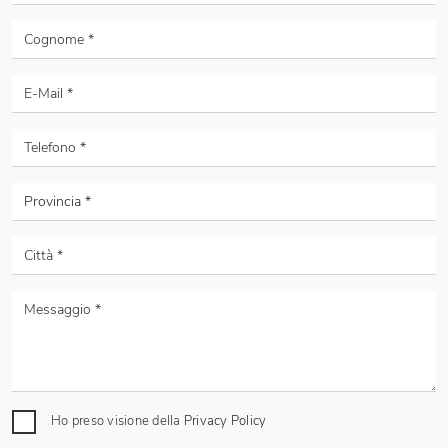
Ho preso visione della
Privacy Policy