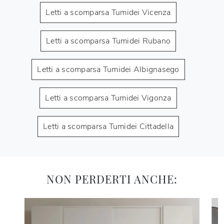
Letti a scomparsa Tumidei Vicenza
Letti a scomparsa Tumidei Rubano
Letti a scomparsa Tumidei Albignasego
Letti a scomparsa Tumidei Vigonza
Letti a scomparsa Tumidei Cittadella
NON PERDERTI ANCHE: