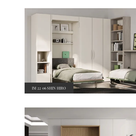
IM 22 06 SHIN HIRO