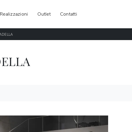
Realizzazioni
Outlet
Contatti
TADELLA
DELLA