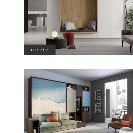
COMP 280