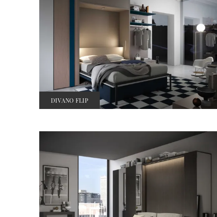
DIVANO FLIP