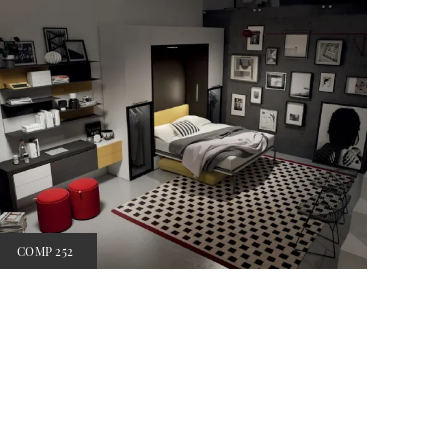
COMP 252