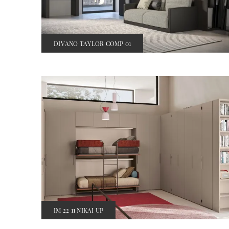
DIVANO TAYLOR COMP 01
IM 22 11 NIKAI UP