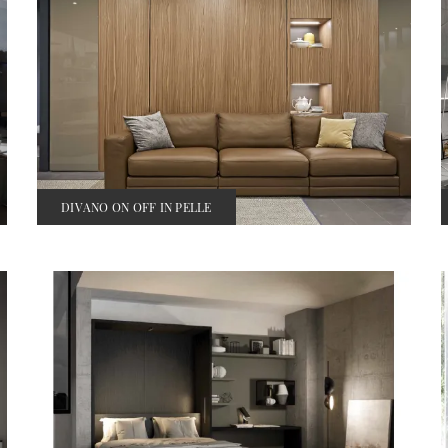
DIVANO ON OFF IN PELLE