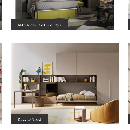
BLOCK SYSTEM COMP 250
IM 22 10 NIKAI