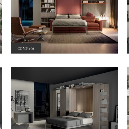
COMP 266