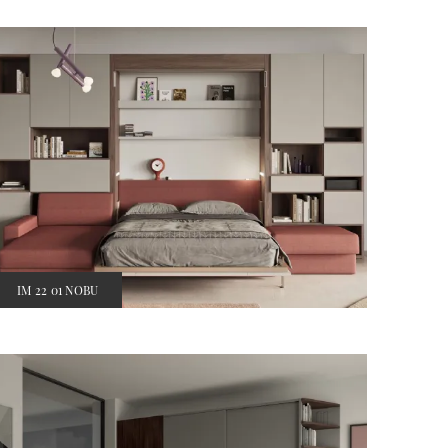
IM 22 01 NOBU