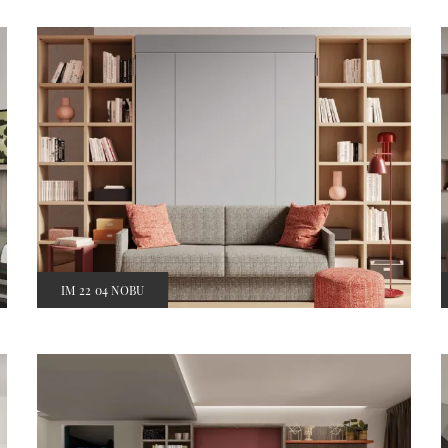
IM 22 04 NOBU