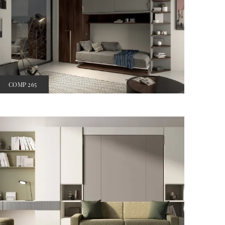
COMP 265