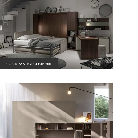
BLOCK SYSTEM COMP 266