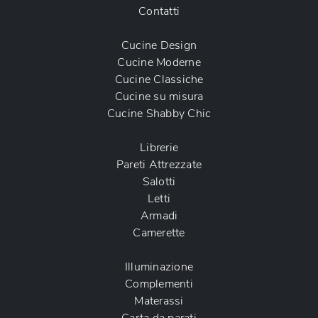
Contatti
Cucine Design
Cucine Moderne
Cucine Classiche
Cucine su misura
Cucine Shabby Chic
Librerie
Pareti Attrezzate
Salotti
Letti
Armadi
Camerette
Illuminazione
Complementi
Materassi