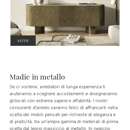
SAVOY
Madie in metallo
Se ci visiterai, arredatori di lunga esperienza ti
aiuteranno a scegliere accostamenti e disegneranno
glilocali con estrema sapere e affabilità. I nostri
consulenti d'arredo saranno felici di affiancarti nella
scelta dei mobili pensati per richieste di eleganza e
di praticità, tra un'ampia gamma di materiali di prima
scelta,dal legno massiccio al metallo. In negozio