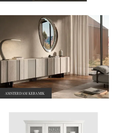
AMSTERDAM KERAMIK