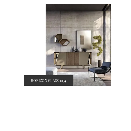
HORIZON GLASS 1034