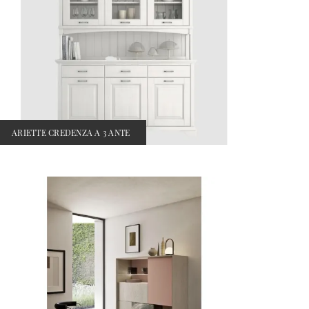
ARIETTE CREDENZA A 3 ANTE