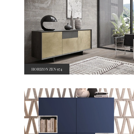
HORIZON ZEN 974