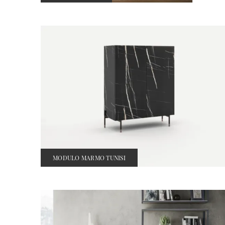
MODULO MARMO TUNISI