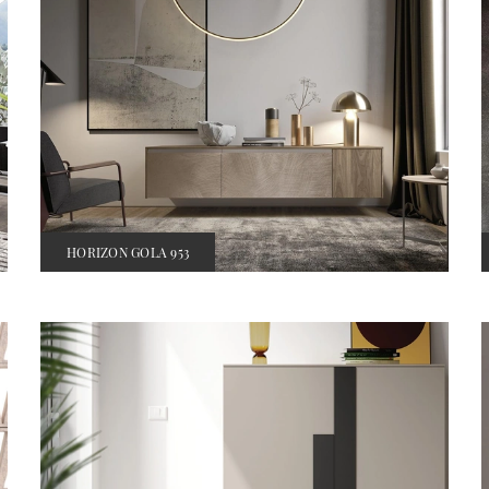
HORIZON GOLA 953