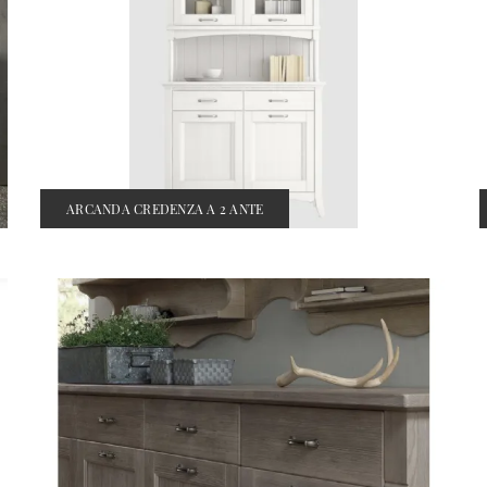
ARCANDA CREDENZA A 2 ANTE