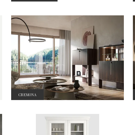
CREMONA