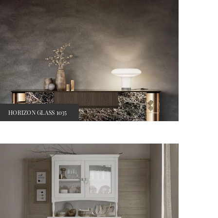
HORIZON GLASS 1035