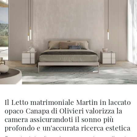
Il Letto matrimoniale Martin in laccato
opaco Canapa di Olivieri valorizza la
camera assicurandoti il sonno più
profondo e un'accurata ricerca estetica