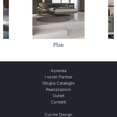
Plan
Azienda
I nostri Partner
Sfoglia Cataloghi
Realizzazioni
Outlet
Contatti
Cucine Design