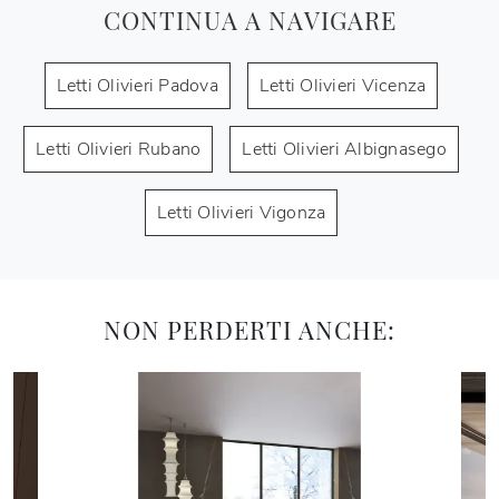
CONTINUA A NAVIGARE
Letti Olivieri Padova
Letti Olivieri Vicenza
Letti Olivieri Rubano
Letti Olivieri Albignasego
Letti Olivieri Vigonza
NON PERDERTI ANCHE: