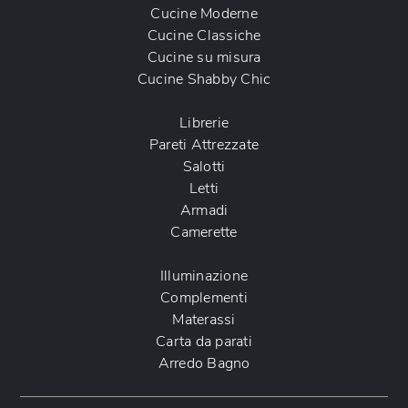
Cucine Moderne
Cucine Classiche
Cucine su misura
Cucine Shabby Chic
Librerie
Pareti Attrezzate
Salotti
Letti
Armadi
Camerette
Illuminazione
Complementi
Materassi
Carta da parati
Arredo Bagno