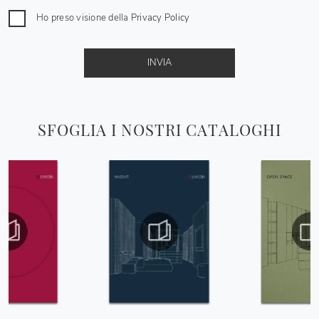
Ho preso visione della
Privacy Policy
INVIA
SFOGLIA I NOSTRI CATALOGHI