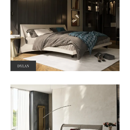
DYLAN