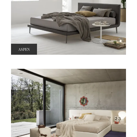
ASPEN