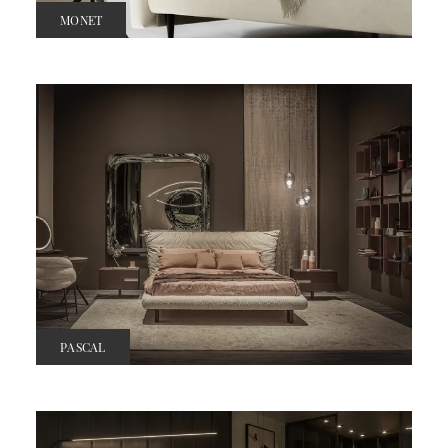
MONET
PASCAL