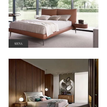
SIENA