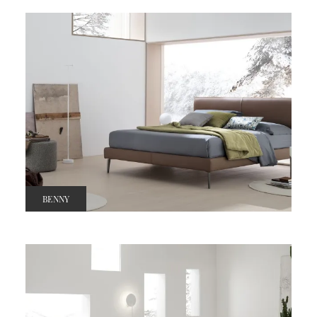
BENNY