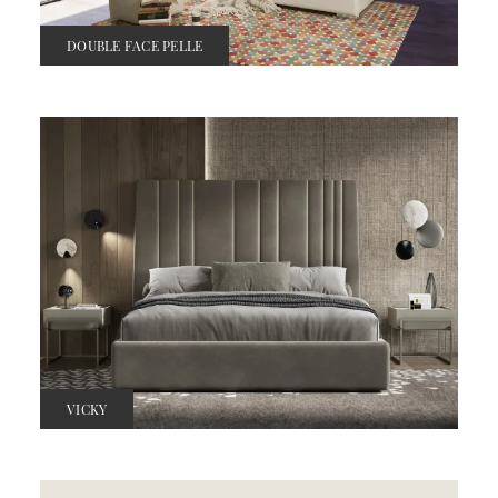
DOUBLE FACE PELLE
VICKY