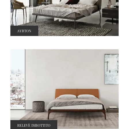
AYRTON
RELEVÈ IMBOTTITO