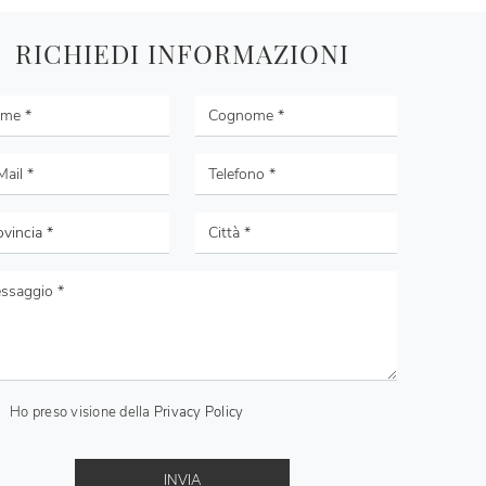
RICHIEDI INFORMAZIONI
Ho preso visione della
Privacy Policy
INVIA