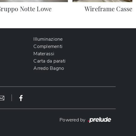
ruppo Notte Lowe
Wireframe Cassett
Illuminazione
Complementi
Materassi
Carta da parati
Arredo Bagno
Powered by