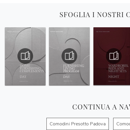
SFOGLIA I NOSTRI
CONTINUA A NA
Comodini Presotto Padova
Comod