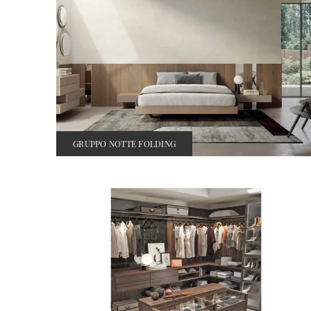
GRUPPO NOTTE FOLDING