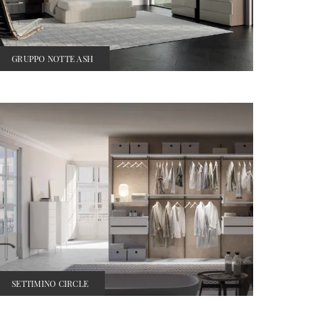
GRUPPO NOTTE ASH
SETTIMINO CIRCLE