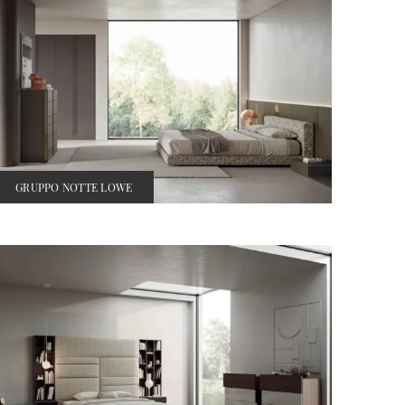
GRUPPO NOTTE LOWE