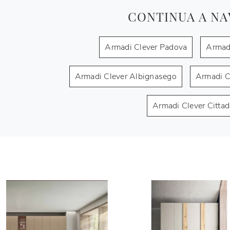
CONTINUA A NA
Armadi Clever Padova
Armad
Armadi Clever Albignasego
Armadi C
Armadi Clever Cittad