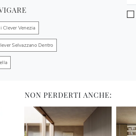
VIGARE
i Clever Venezia
lever Selvazzano Dentro
ella
NON PERDERTI ANCHE: