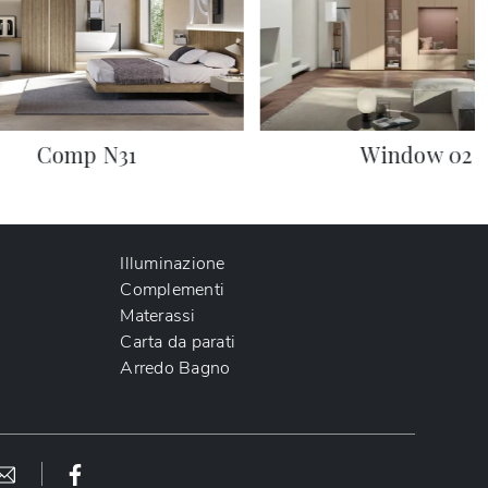
Comp N31
Window 02
Illuminazione
Complementi
Materassi
Carta da parati
Arredo Bagno