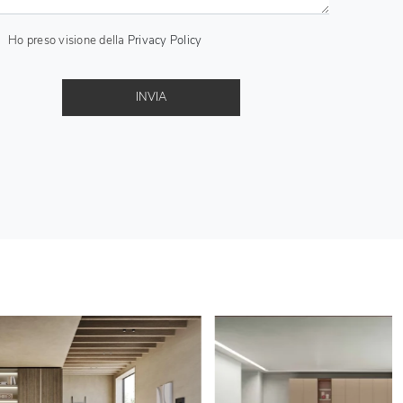
Ho preso visione della
Privacy Policy
INVIA