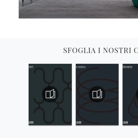
SFOGLIA I NOSTRI