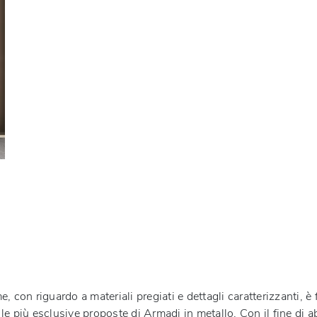
, con riguardo a materiali pregiati e dettagli caratterizzanti, 
le più esclusive proposte di
Armadi
in metallo
. Con il fine di