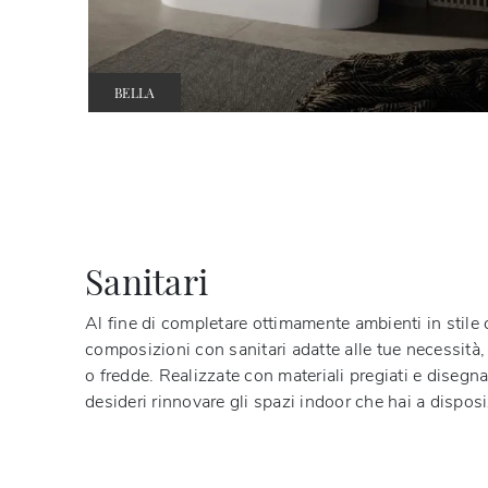
BELLA
Sanitari
Al fine di completare ottimamente ambienti in stile 
composizioni con sanitari adatte alle tue necessità, 
o fredde. Realizzate con materiali pregiati e disegna
desideri rinnovare gli spazi indoor che hai a dispo