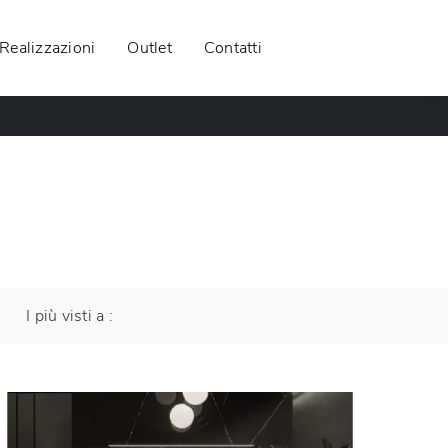
Realizzazioni
Outlet
Contatti
I più visti a :