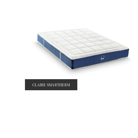
CLAIRE SMARTHERM