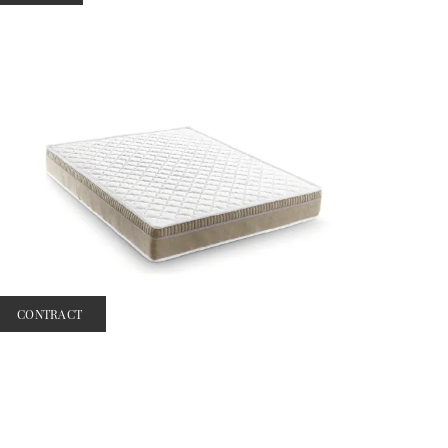
CONTRACT