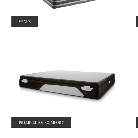
VENUS
PREMIUM TOP COMFORT