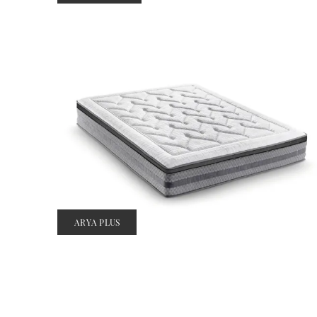
ARYA PLUS