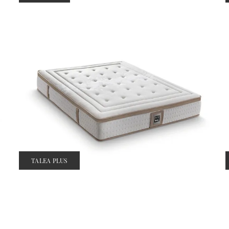
TALEA PLUS