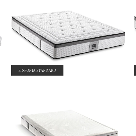
SINFONIA STANDARD