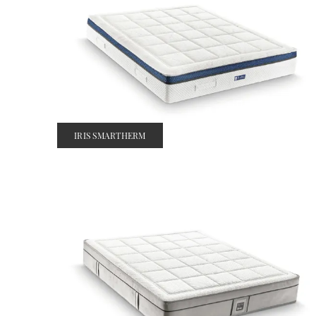
IRIS SMARTHERM