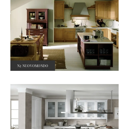
N2 NUOVOMONDO