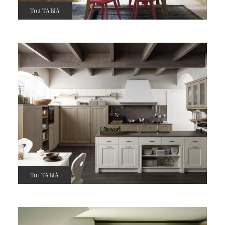
T02 TABIÀ
T01 TABIÀ