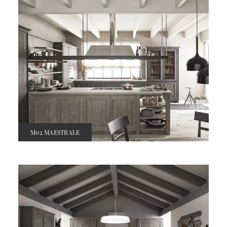
M02 MAESTRALE