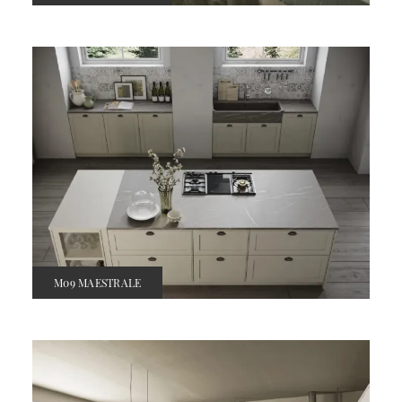
M09 MAESTRALE