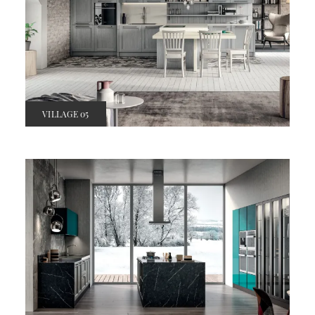
VILLAGE 05