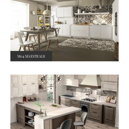
M04 MAESTRALE