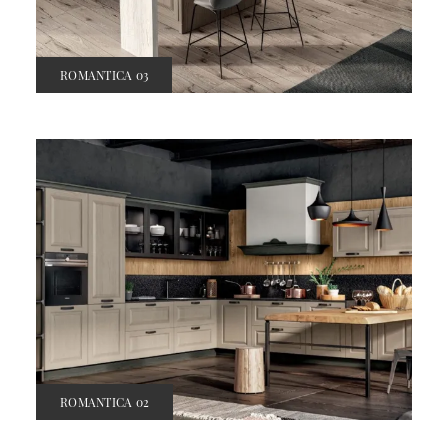
ROMANTICA 03
ROMANTICA 02