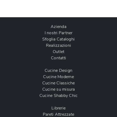
Azienda
I nostri Partner
Sfoglia Cataloghi
Realizzazioni
Outlet
Contatti
Cucine Design
Cucine Moderne
Cucine Classiche
Cucine su misura
Cucine Shabby Chic
Librerie
Pareti Attrezzate