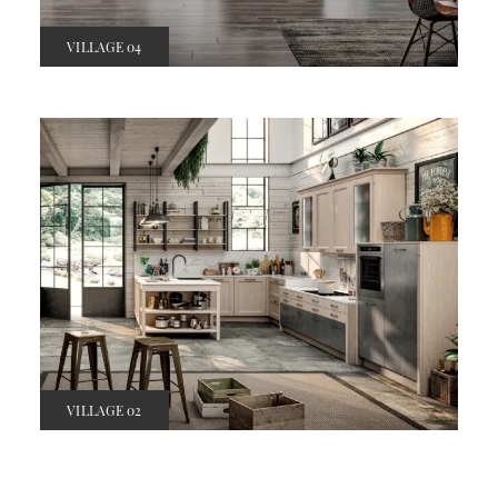
VILLAGE 04
VILLAGE 02