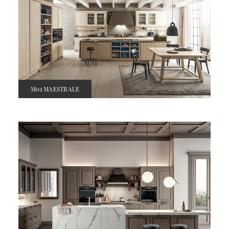
M01 MAESTRALE