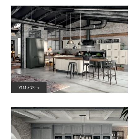
VILLAGE 01