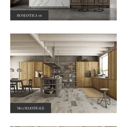
ROMANTICA 01
M03 MAESTRALE