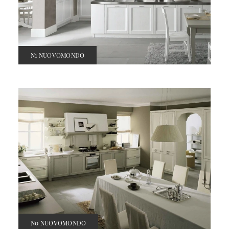
N1 NUOVOMONDO
N0 NUOVOMONDO