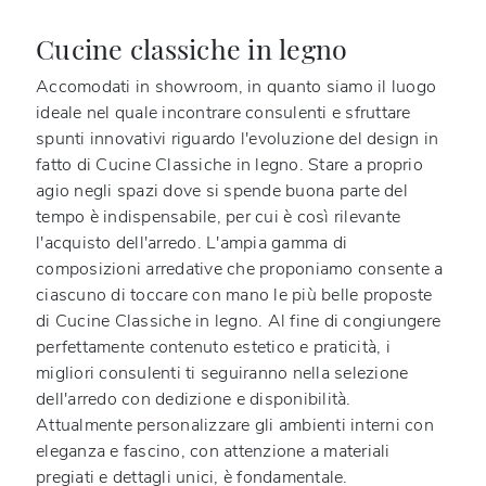
Cucine classiche in legno
Accomodati in showroom, in quanto siamo il luogo
ideale nel quale incontrare consulenti e sfruttare
spunti innovativi riguardo l'evoluzione del design in
fatto di Cucine Classiche
in legno
. Stare a proprio
agio negli spazi dove si spende buona parte del
tempo è indispensabile, per cui è così rilevante
l'acquisto dell'arredo. L'ampia gamma di
composizioni arredative che proponiamo consente a
ciascuno di toccare con mano le più belle proposte
di
Cucine Classiche
in legno
. Al fine di congiungere
perfettamente contenuto estetico e praticità, i
migliori consulenti ti seguiranno nella selezione
dell'arredo con dedizione e disponibilità.
Attualmente personalizzare gli ambienti interni con
eleganza e fascino, con attenzione a materiali
pregiati e dettagli unici, è fondamentale.