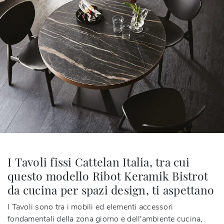
I Tavoli fissi Cattelan Italia, tra cui
questo modello Ribot Keramik Bistrot
da cucina per spazi design, ti aspettano
I Tavoli sono tra i mobili ed elementi accessori
fondamentali della zona giorno e dell'ambiente cucina,