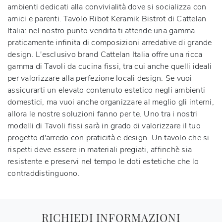
ambienti dedicati alla convivialità dove si socializza con
amici e parenti. Tavolo Ribot Keramik Bistrot di Cattelan
Italia: nel nostro punto vendita ti attende una gamma
praticamente infinita di composizioni arredative di grande
design. L'esclusivo brand Cattelan Italia offre una ricca
gamma di Tavoli da cucina fissi, tra cui anche quelli ideali
per valorizzare alla perfezione locali design. Se vuoi
assicurarti un elevato contenuto estetico negli ambienti
domestici, ma vuoi anche organizzare al meglio gli interni,
allora le nostre soluzioni fanno per te. Uno tra i nostri
modelli di Tavoli fissi sarà in grado di valorizzare il tuo
progetto d'arredo con praticità e design. Un tavolo che si
rispetti deve essere in materiali pregiati, affinchè sia
resistente e preservi nel tempo le doti estetiche che lo
contraddistinguono.
RICHIEDI INFORMAZIONI