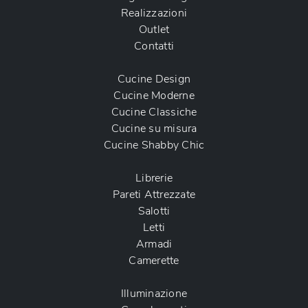
Realizzazioni
Outlet
Contatti
Cucine Design
Cucine Moderne
Cucine Classiche
Cucine su misura
Cucine Shabby Chic
Librerie
Pareti Attrezzate
Salotti
Letti
Armadi
Camerette
Illuminazione