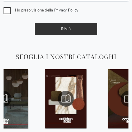
Ho preso visione della
Privacy Policy
INVIA
SFOGLIA I NOSTRI CATALOGHI