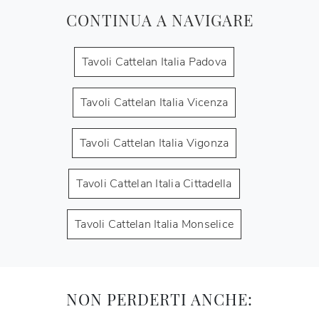
CONTINUA A NAVIGARE
Tavoli Cattelan Italia Padova
Tavoli Cattelan Italia Vicenza
Tavoli Cattelan Italia Vigonza
Tavoli Cattelan Italia Cittadella
Tavoli Cattelan Italia Monselice
NON PERDERTI ANCHE: