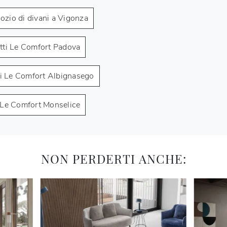
ozio di divani a Vigonza
tti Le Comfort Padova
ti Le Comfort Albignasego
i Le Comfort Monselice
NON PERDERTI ANCHE: