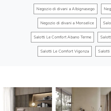
Negozio di divani a Albignasego
Neg
Negozio di divani a Monselice
Salo
Salotti Le Comfort Abano Terme
Salot
Salotti Le Comfort Vigonza
Salott