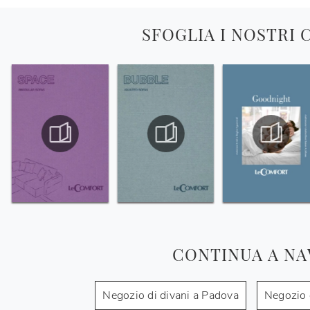
SFOGLIA I NOSTRI
CONTINUA A NA
Negozio di divani a Padova
Negozio 