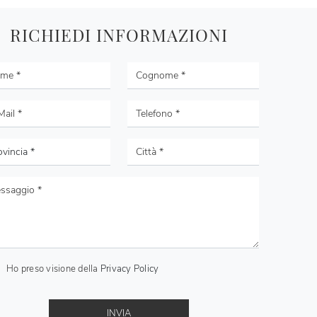
RICHIEDI INFORMAZIONI
Ho preso visione della
Privacy Policy
INVIA