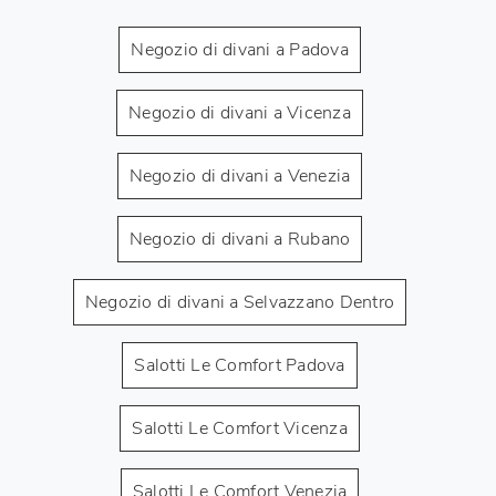
Negozio di divani a Padova
Negozio di divani a Vicenza
Negozio di divani a Venezia
Negozio di divani a Rubano
Negozio di divani a Selvazzano Dentro
Salotti Le Comfort Padova
Salotti Le Comfort Vicenza
Salotti Le Comfort Venezia