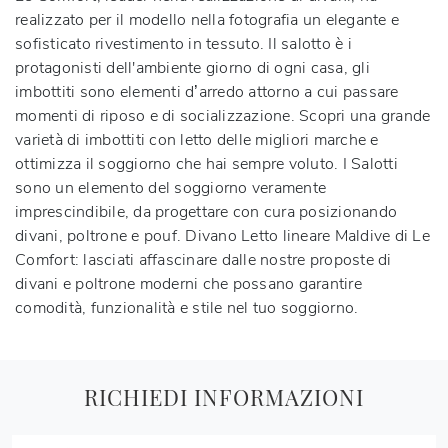
realizzato per il modello nella fotografia un elegante e
sofisticato rivestimento in tessuto. Il salotto è i
protagonisti dell'ambiente giorno di ogni casa, gli
imbottiti sono elementi d’arredo attorno a cui passare
momenti di riposo e di socializzazione. Scopri una grande
varietà di imbottiti con letto delle migliori marche e
ottimizza il soggiorno che hai sempre voluto. I Salotti
sono un elemento del soggiorno veramente
imprescindibile, da progettare con cura posizionando
divani, poltrone e pouf.
Divano Letto lineare Maldive di Le
Comfort
: lasciati affascinare dalle nostre proposte di
divani e poltrone moderni che possano garantire
comodità, funzionalità e stile nel tuo soggiorno.
RICHIEDI INFORMAZIONI