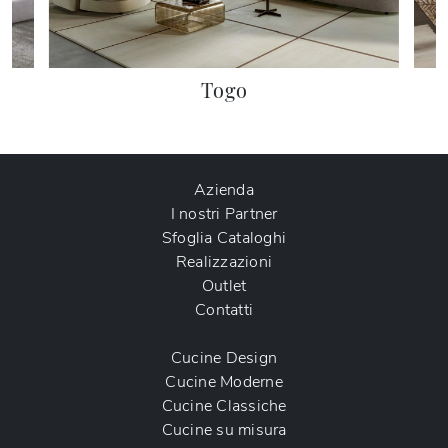
Togo
Azienda
I nostri Partner
Sfoglia Cataloghi
Realizzazioni
Outlet
Contatti
Cucine Design
Cucine Moderne
Cucine Classiche
Cucine su misura