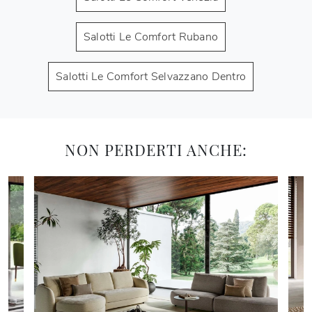
Salotti Le Comfort Rubano
Salotti Le Comfort Selvazzano Dentro
NON PERDERTI ANCHE: