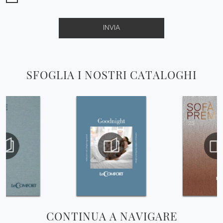
INVIA
SFOGLIA I NOSTRI CATALOGHI
CONTINUA A NAVIGARE