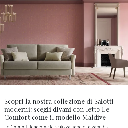
Scopri la nostra collezione di Salotti
moderni: scegli divani con letto Le
Comfort come il modello Maldive
Le Comfort, leader nella realizzazione di divani, ha