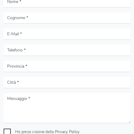
Ho preso visione della
Privacy Policy