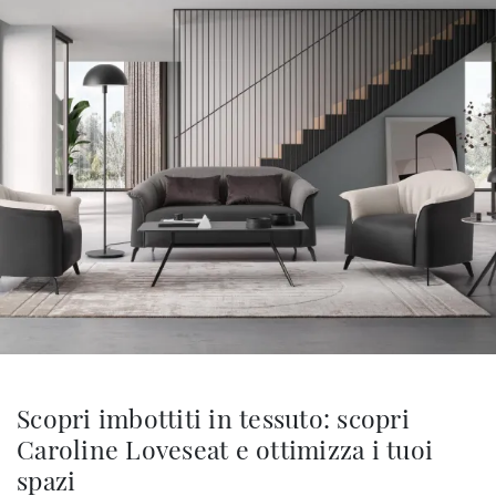
Scopri imbottiti in tessuto: scopri
Caroline Loveseat e ottimizza i tuoi
spazi