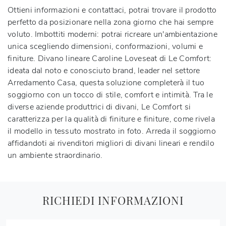
Ottieni informazioni e contattaci, potrai trovare il prodotto
perfetto da posizionare nella zona giorno che hai sempre
voluto. Imbottiti moderni: potrai ricreare un'ambientazione
unica scegliendo dimensioni, conformazioni, volumi e
finiture.
Divano lineare Caroline Loveseat di Le Comfort
:
ideata dal noto e conosciuto brand, leader nel settore
Arredamento Casa, questa soluzione completerà il tuo
soggiorno con un tocco di stile, comfort e intimità. Tra le
diverse aziende produttrici di divani, Le Comfort si
caratterizza per la qualità di finiture e finiture, come rivela
il modello in tessuto mostrato in foto. Arreda il soggiorno
affidandoti ai rivenditori migliori di divani lineari e rendilo
un ambiente straordinario.
RICHIEDI INFORMAZIONI