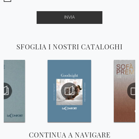
INVIA
SFOGLIA I NOSTRI CATALOGHI
CONTINUA A NAVIGARE