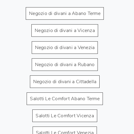
Negozio di divani a Abano Terme
Negozio di divani a Vicenza
Negozio di divani a Venezia
Negozio di divani a Rubano
Negozio di divani a Cittadella
Salotti Le Comfort Abano Terme
Salotti Le Comfort Vicenza
Salotti Le Comfort Venezia