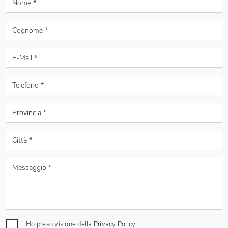
Ho preso visione della
Privacy Policy