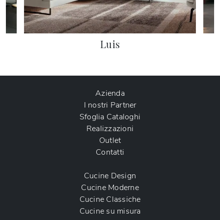
Luis
Azienda
I nostri Partner
Sfoglia Cataloghi
Realizzazioni
Outlet
Contatti
Cucine Design
Cucine Moderne
Cucine Classiche
Cucine su misura