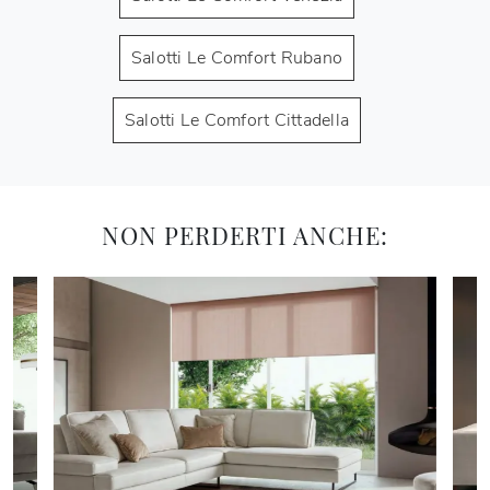
Salotti Le Comfort Rubano
Salotti Le Comfort Cittadella
NON PERDERTI ANCHE: