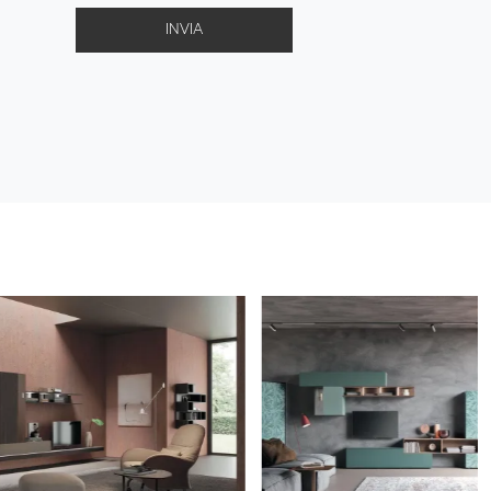
INVIA