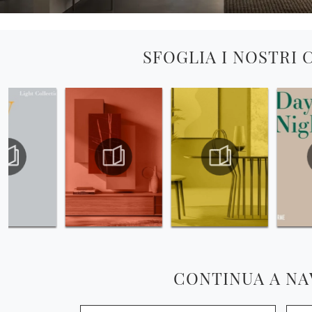
SFOGLIA I NOSTRI
CONTINUA A NA