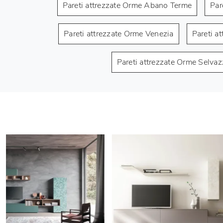
Pareti attrezzate Orme Abano Terme
Par
Pareti attrezzate Orme Venezia
Pareti a
Pareti attrezzate Orme Selva