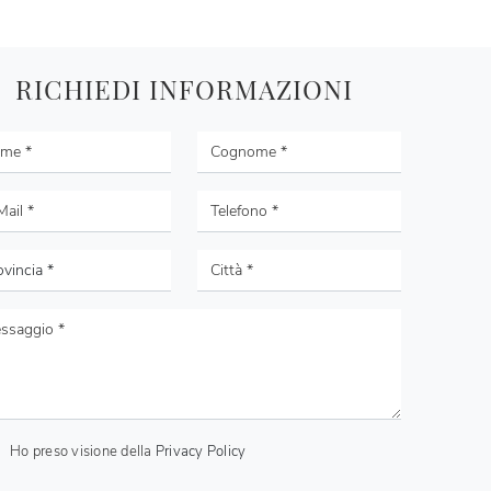
RICHIEDI INFORMAZIONI
Ho preso visione della
Privacy Policy