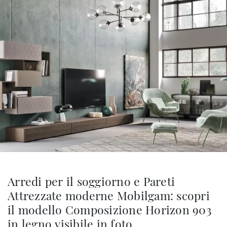
Arredi per il soggiorno e Pareti
Attrezzate moderne Mobilgam: scopri
il modello Composizione Horizon 903
in legno visibile in foto