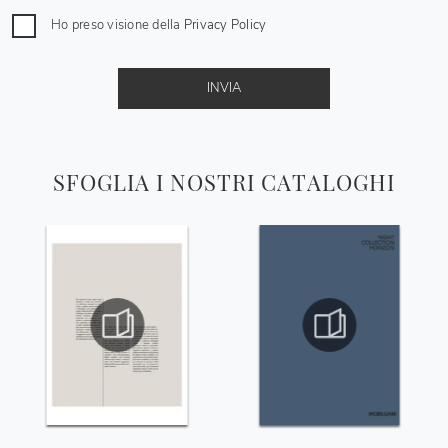
Ho preso visione della
Privacy Policy
INVIA
SFOGLIA I NOSTRI CATALOGHI