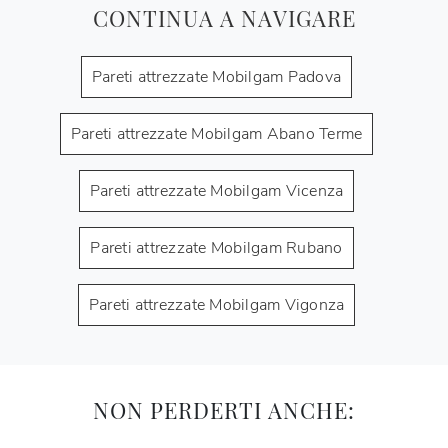
CONTINUA A NAVIGARE
Pareti attrezzate Mobilgam Padova
Pareti attrezzate Mobilgam Abano Terme
Pareti attrezzate Mobilgam Vicenza
Pareti attrezzate Mobilgam Rubano
Pareti attrezzate Mobilgam Vigonza
NON PERDERTI ANCHE: