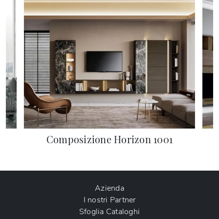
Composizione Horizon 1001
Azienda
I nostri Partner
Sfoglia Cataloghi