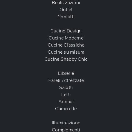
Realizzazioni
Outlet
Contatti
Cucine Design
Cucine Moderne
Cucine Classiche
Cucine su misura
Cucine Shabby Chic
Librerie
Pareti Attrezzate
Salotti
Letti
Armadi
Camerette
Illuminazione
Complementi