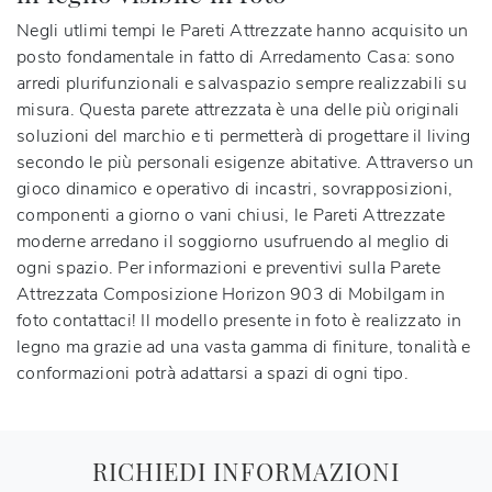
Negli utlimi tempi le Pareti Attrezzate hanno acquisito un
posto fondamentale in fatto di Arredamento Casa: sono
arredi plurifunzionali e salvaspazio sempre realizzabili su
misura. Questa parete attrezzata è una delle più originali
soluzioni del marchio e ti permetterà di progettare il living
secondo le più personali esigenze abitative. Attraverso un
gioco dinamico e operativo di incastri, sovrapposizioni,
componenti a giorno o vani chiusi, le Pareti Attrezzate
moderne arredano il soggiorno usufruendo al meglio di
ogni spazio. Per informazioni e preventivi sulla
Parete
Attrezzata Composizione Horizon 903 di Mobilgam
in
foto contattaci! Il modello presente in foto è realizzato in
legno ma grazie ad una vasta gamma di finiture, tonalità e
conformazioni potrà adattarsi a spazi di ogni tipo.
RICHIEDI INFORMAZIONI