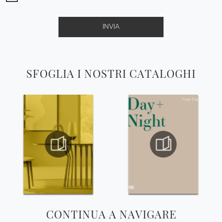
INVIA
SFOGLIA I NOSTRI CATALOGHI
CONTINUA A NAVIGARE