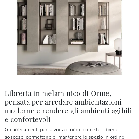
Libreria in melaminico di Orme,
pensata per arredare ambientazioni
moderne e rendere gli ambienti agibili
e confortevoli
Gli arredamenti per la zona giorno, come le Librerie
sospese, permettono di mantenere lo spazio in ordine