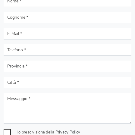
Ho preso visione della
Privacy Policy