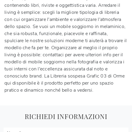
contenendo libri, riviste e oggettistica varia. Arredare il
living è semplice: scegli la migliore tipologia di libreria
con cui organizzare l'ambiente e valorizzare l'atmosfera
dello spazio. Se vuoi un mobile soggiorno in melaminico,
che sia robusta, funzionale, piacevole e raffinata,
spulciare le nostre soluzioni moderne ti aiuterà a trovare il
modello che fa per te. Organizzare al meglio il proprio
living è possibile: contattaci per avere ulteriori info per il
modello di mobile soggiorno nella fotografia e valorizza i
tuoi interni con l'eccellenza assicurata dal noto e
conosciuto brand. La Libreria sospesa Grafic 03 di Orme
qui disponibile è il prodotto perfetto per uno spazio
pratico e dinamico nonché bello a vedersi.
RICHIEDI INFORMAZIONI