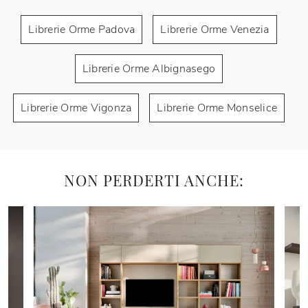
Librerie Orme Padova
Librerie Orme Venezia
Librerie Orme Albignasego
Librerie Orme Vigonza
Librerie Orme Monselice
NON PERDERTI ANCHE: