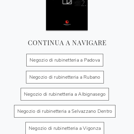
CONTINUA A NAVIGARE
Negozio di rubinetteria a Padova
Negozio di rubinetteria a Rubano
Negozio di rubinetteria a Albignasego
Negozio di rubinetteria a Selvazzano Dentro
Negozio di rubinetteria a Vigonza