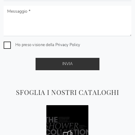
Ho preso visione della
Privacy Policy
INVIA
SFOGLIA I NOSTRI CATALOGHI