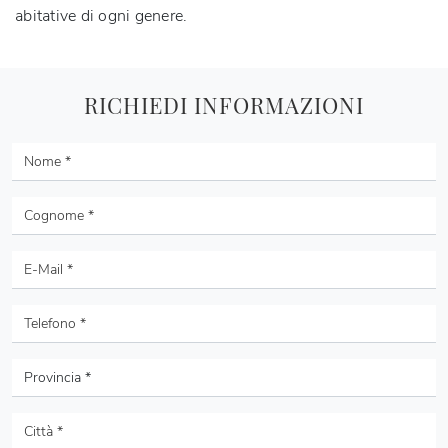
abitative di ogni genere.
RICHIEDI INFORMAZIONI