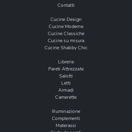
Contatti
Cucine Design
Cucine Moderne
Cucine Classiche
Cucine su misura
Cucine Shabby Chic
Librerie
Pareti Attrezzate
Salotti
Letti
Armadi
Camerette
Illuminazione
Complementi
Materassi