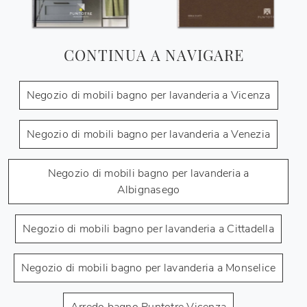
CONTINUA A NAVIGARE
Negozio di mobili bagno per lavanderia a Vicenza
Negozio di mobili bagno per lavanderia a Venezia
Negozio di mobili bagno per lavanderia a
Albignasego
Negozio di mobili bagno per lavanderia a Cittadella
Negozio di mobili bagno per lavanderia a Monselice
Arredo bagno Puntotre Vicenza