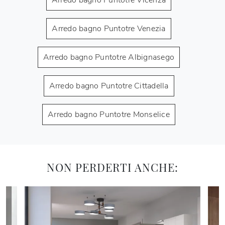
Arredo bagno Puntotre Venezia
Arredo bagno Puntotre Albignasego
Arredo bagno Puntotre Cittadella
Arredo bagno Puntotre Monselice
NON PERDERTI ANCHE: