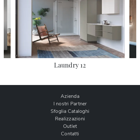
Laundry 12
Azienda
I nostri Partner
Sfoglia Cataloghi
Realizzazioni
Outlet
Contatti