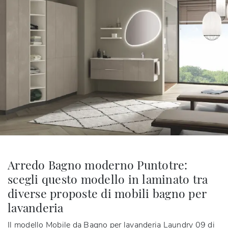
Arredo Bagno moderno Puntotre:
scegli questo modello in laminato tra
diverse proposte di mobili bagno per
lavanderia
Il modello Mobile da Bagno per lavanderia Laundry 09 di