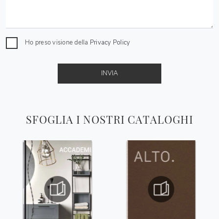
Ho preso visione della
Privacy Policy
INVIA
SFOGLIA I NOSTRI CATALOGHI