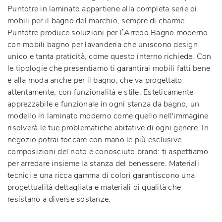
Puntotre in laminato appartiene alla completa serie di
mobili per il bagno del marchio, sempre di charme.
Puntotre produce soluzioni per l’Arredo Bagno moderno
con mobili bagno per lavanderia che uniscono design
unico e tanta praticità, come questo interno richiede. Con
le tipologie che presentiamo ti garantirai mobili fatti bene
e alla moda anche per il bagno, che va progettato
attentamente, con funzionalità e stile. Esteticamente
apprezzabile e funzionale in ogni stanza da bagno, un
modello in laminato moderno come quello nell'immagine
risolverà le tue problematiche abitative di ogni genere. In
negozio potrai toccare con mano le più esclusive
composizioni del noto e conosciuto brand: ti aspettiamo
per arredare insieme la stanza del benessere. Materiali
tecnici e una ricca gamma di colori garantiscono una
progettualità dettagliata e materiali di qualità che
resistano a diverse sostanze.