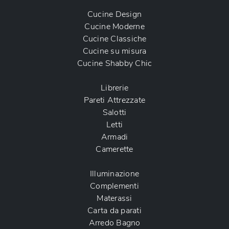
Cucine Design
Cucine Moderne
Cucine Classiche
Cucine su misura
Cucine Shabby Chic
Librerie
Pareti Attrezzate
Salotti
Letti
Armadi
Camerette
Illuminazione
Complementi
Materassi
Carta da parati
Arredo Bagno