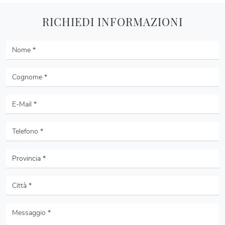
RICHIEDI INFORMAZIONI