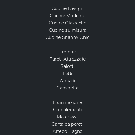
Cucine Design
Cucine Moderne
Cucine Classiche
Cucine su misura
Cucine Shabby Chic
Librerie
Pareti Attrezzate
Salotti
Letti
Armadi
Camerette
Illuminazione
Complementi
Materassi
Carta da parati
Arredo Bagno