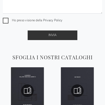
Ho preso visione della
Privacy Policy
INVIA
SFOGLIA I NOSTRI CATALOGHI