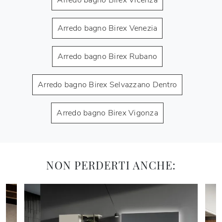
Arredo bagno Birex Venezia
Arredo bagno Birex Rubano
Arredo bagno Birex Selvazzano Dentro
Arredo bagno Birex Vigonza
NON PERDERTI ANCHE: