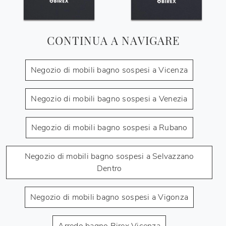
CONTINUA A NAVIGARE
Negozio di mobili bagno sospesi a Vicenza
Negozio di mobili bagno sospesi a Venezia
Negozio di mobili bagno sospesi a Rubano
Negozio di mobili bagno sospesi a Selvazzano
Dentro
Negozio di mobili bagno sospesi a Vigonza
Arredo bagno Birex Vicenza