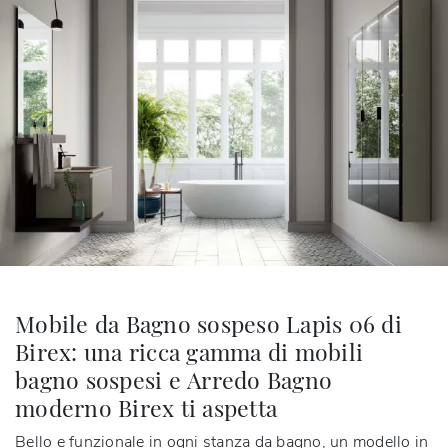
Mobile da Bagno sospeso Lapis 06 di
Birex: una ricca gamma di mobili
bagno sospesi e Arredo Bagno
moderno Birex ti aspetta
Bello e funzionale in ogni stanza da bagno, un modello in