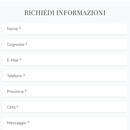
RICHIEDI INFORMAZIONI