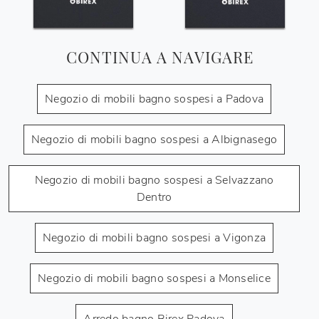
CONTINUA A NAVIGARE
Negozio di mobili bagno sospesi a Padova
Negozio di mobili bagno sospesi a Albignasego
Negozio di mobili bagno sospesi a Selvazzano
Dentro
Negozio di mobili bagno sospesi a Vigonza
Negozio di mobili bagno sospesi a Monselice
Arredo bagno Birex Padova