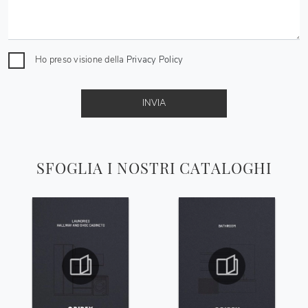
Ho preso visione della
Privacy Policy
INVIA
SFOGLIA I NOSTRI CATALOGHI