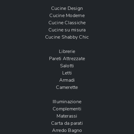
Cucine Design
Cucine Moderne
Cucine Classiche
Cucine su misura
Cucine Shabby Chic
Librerie
Pareti Attrezzate
Salotti
Letti
Armadi
Camerette
Illuminazione
Complementi
Materassi
Carta da parati
Arredo Bagno