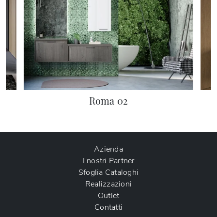
Roma 02
Azienda
I nostri Partner
Sfoglia Cataloghi
Realizzazioni
Outlet
Contatti