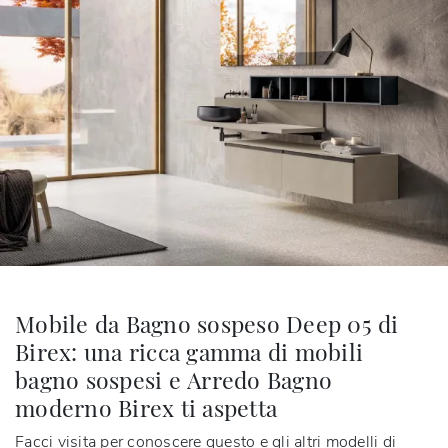
Mobile da Bagno sospeso Deep 05 di
Birex: una ricca gamma di mobili
bagno sospesi e Arredo Bagno
moderno Birex ti aspetta
Facci visita per conoscere questo e gli altri modelli di