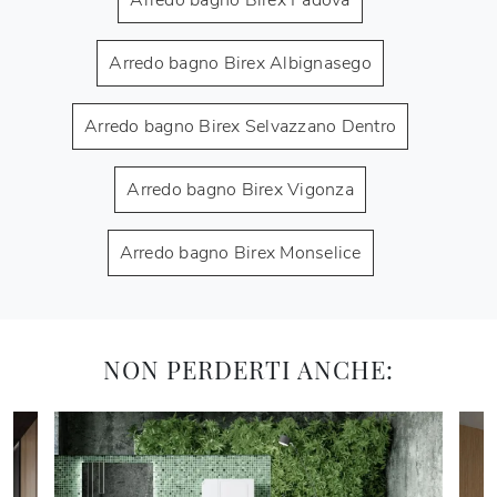
Arredo bagno Birex Albignasego
Arredo bagno Birex Selvazzano Dentro
Arredo bagno Birex Vigonza
Arredo bagno Birex Monselice
NON PERDERTI ANCHE: