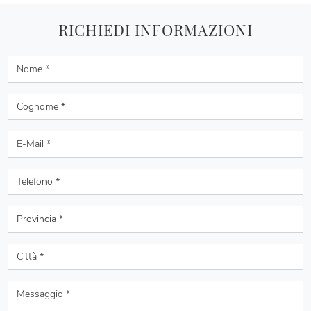
RICHIEDI INFORMAZIONI