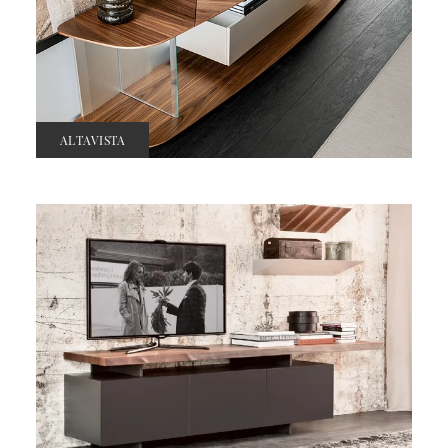
ALTAVISTA