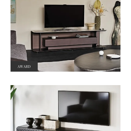
AWARD