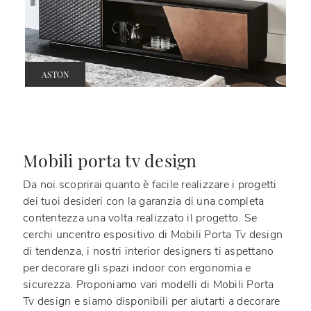
ASTON
Mobili porta tv design
Da noi scoprirai quanto è facile realizzare i progetti
dei tuoi desideri con la garanzia di una completa
contentezza una volta realizzato il progetto. Se
cerchi uncentro espositivo di
Mobili Porta Tv design
di tendenza, i nostri interior designers ti aspettano
per decorare gli spazi indoor con ergonomia e
sicurezza. Proponiamo vari modelli di Mobili Porta
Tv
design
e siamo disponibili per aiutarti a decorare