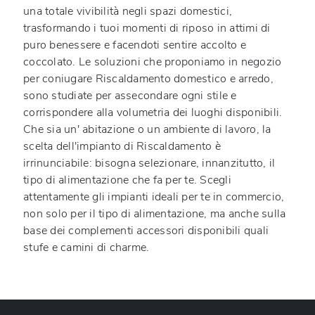
una totale vivibilità negli spazi domestici,
trasformando i tuoi momenti di riposo in attimi di
puro benessere e facendoti sentire accolto e
coccolato. Le soluzioni che proponiamo in negozio
per coniugare Riscaldamento domestico e arredo,
sono studiate per assecondare ogni stile e
corrispondere alla volumetria dei luoghi disponibili.
Che sia un' abitazione o un ambiente di lavoro, la
scelta dell'impianto di Riscaldamento è
irrinunciabile: bisogna selezionare, innanzitutto, il
tipo di alimentazione che fa per te. Scegli
attentamente gli impianti ideali per te in commercio,
non solo per il tipo di alimentazione, ma anche sulla
base dei complementi accessori disponibili quali
stufe e camini di charme.