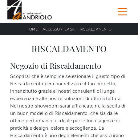
-
-
HOME
ACCESSORI CASA
RISCALDAMENTO
RISCALDAMENTO
Negozio di Riscaldamento
Scoprirai che è semplice selezionare il giusto tipo di
Riscaldamento per concretizzare il tuo progetto,
innanzitutto grazie ai nostri consulenti di lunga
esperienza e alle nostre soluzioni di ottima fattura.
Nel nostro showroom sarai affiancato nella scelta di
un buon modello di Riscaldamento, che sia dalle
ottime performance e ideale per le tue esigenze di
praticità e design, calore e accoglienza. La
Riscaldamento è uno degli elementi che assicurano