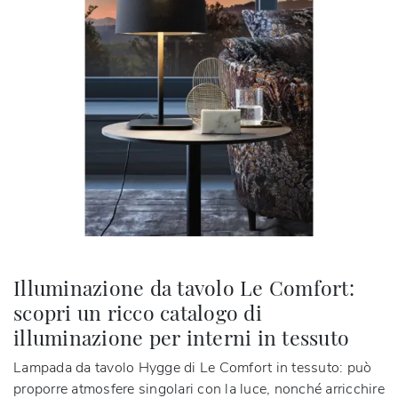
Illuminazione da tavolo Le Comfort:
scopri un ricco catalogo di
illuminazione per interni in tessuto
Lampada da tavolo Hygge di Le Comfort in tessuto: può
proporre atmosfere singolari con la luce, nonché arricchire