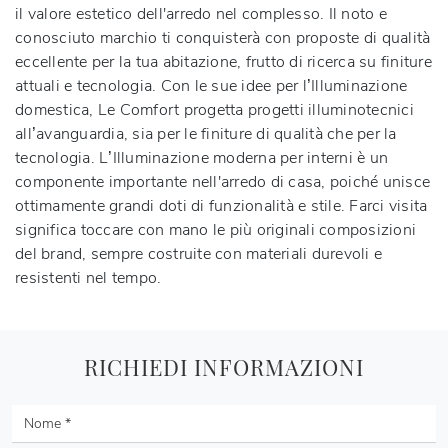
il valore estetico dell'arredo nel complesso. Il noto e
conosciuto marchio ti conquisterà con proposte di qualità
eccellente per la tua abitazione, frutto di ricerca su finiture
attuali e tecnologia. Con le sue idee per l’Illuminazione
domestica, Le Comfort progetta progetti illuminotecnici
all’avanguardia, sia per le finiture di qualità che per la
tecnologia. L’Illuminazione moderna per interni è un
componente importante nell'arredo di casa, poiché unisce
ottimamente grandi doti di funzionalità e stile. Farci visita
significa toccare con mano le più originali composizioni
del brand, sempre costruite con materiali durevoli e
resistenti nel tempo.
RICHIEDI INFORMAZIONI