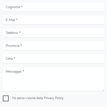
Ho preso visione della
Privacy Policy