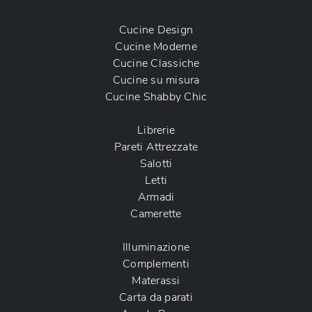
Cucine Design
Cucine Moderne
Cucine Classiche
Cucine su misura
Cucine Shabby Chic
Librerie
Pareti Attrezzate
Salotti
Letti
Armadi
Camerette
Illuminazione
Complementi
Materassi
Carta da parati