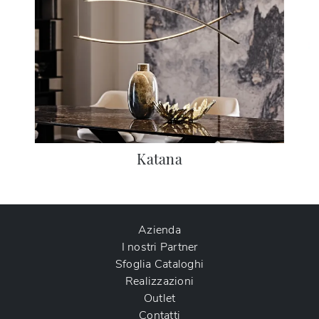
Katana
Azienda
I nostri Partner
Sfoglia Cataloghi
Realizzazioni
Outlet
Contatti