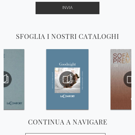
INVIA
SFOGLIA I NOSTRI CATALOGHI
CONTINUA A NAVIGARE