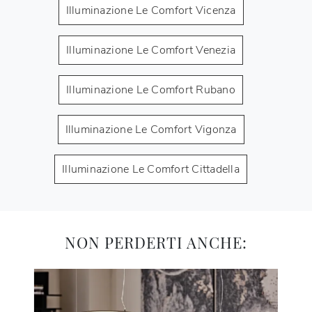
Illuminazione Le Comfort Vicenza
Illuminazione Le Comfort Venezia
Illuminazione Le Comfort Rubano
Illuminazione Le Comfort Vigonza
Illuminazione Le Comfort Cittadella
NON PERDERTI ANCHE: