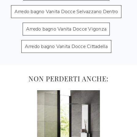
Arredo bagno Vanita Docce Selvazzano Dentro
Arredo bagno Vanita Docce Vigonza
Arredo bagno Vanita Docce Cittadella
NON PERDERTI ANCHE: