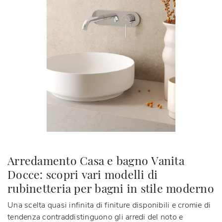
Arredamento Casa e bagno Vanita
Docce: scopri vari modelli di
rubinetteria per bagni in stile moderno
Una scelta quasi infinita di finiture disponibili e cromie di
tendenza contraddistinguono gli arredi del noto e