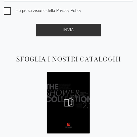
Ho preso visione della
Privacy Policy
INVIA
SFOGLIA I NOSTRI CATALOGHI