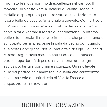
rinomato brand, sinonimo di eccellenza nel campo. Il
modello Rubinetto Yard a incasso di Vanita Docce in
metallo è appropriato per attrezzare alla perfezione un
locale bello da vedere, funzionale e agevole. Ogni articolo
di Arredo Bagno moderno con rubinetteria della marca
serve a far diventare il locale di destinazione un interno
bello e funzionale. Il modello in metallo che presentiamo è
sviluppato per impreziosire la sala da bagno coniugando
alla perfezione grandi doti di praticità e design. Le linee di
Arredo Bagno della marca Vanita Docce garantiscono
buone opportunità di personalizzazione, un design
esclusivo, tanta ergonomia e sicurezza. Una notevole
cura dei particolari garantisce la qualità che caratterizza
ciascuna serie di rubinetteria di Vanita Docce a
disposizione in showroom.
RICHIEDI INFORMAZIONI