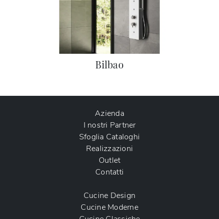
Bilbao
Azienda
I nostri Partner
Sfoglia Cataloghi
Realizzazioni
Outlet
Contatti
Cucine Design
Cucine Moderne