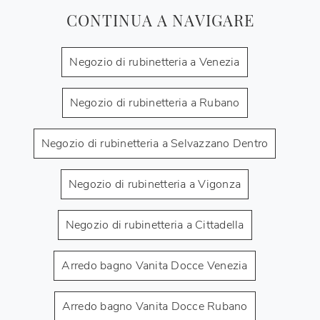
CONTINUA A NAVIGARE
Negozio di rubinetteria a Venezia
Negozio di rubinetteria a Rubano
Negozio di rubinetteria a Selvazzano Dentro
Negozio di rubinetteria a Vigonza
Negozio di rubinetteria a Cittadella
Arredo bagno Vanita Docce Venezia
Arredo bagno Vanita Docce Rubano