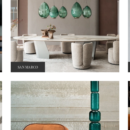
SAN MARCO