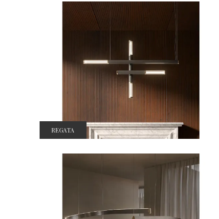
REGATA