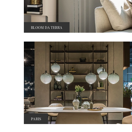
BLOOM DA TERRA
PARIS