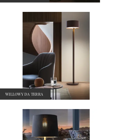
WILLOWY DA TERRA