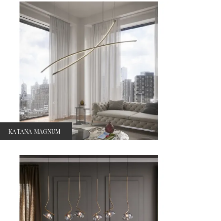
KATANA MAGNUM