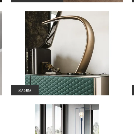
MAMBA