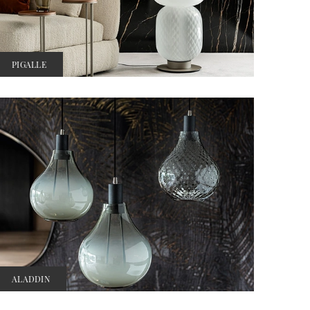
PIGALLE
ALADDIN