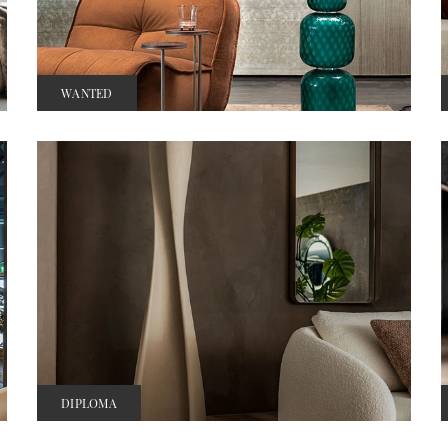
WANTED
DIPLOMA