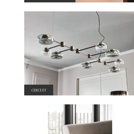
CIRCUIT