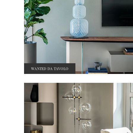
WANTED DA TAVOLO