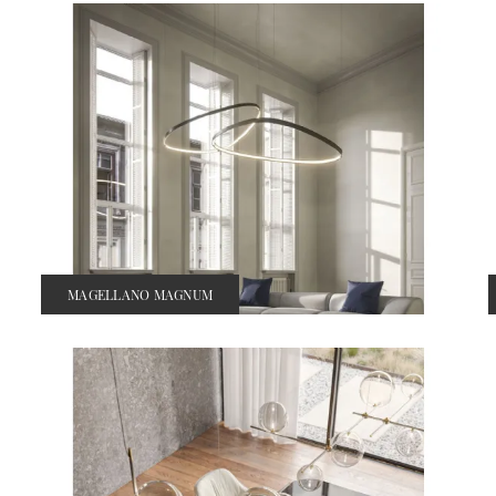
MAGELLANO MAGNUM